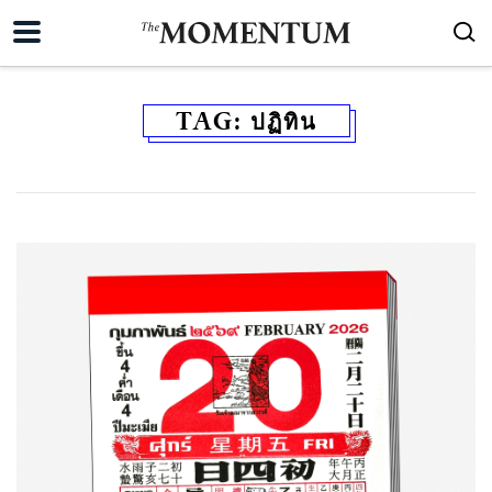
TAG:
ปฏิทิน