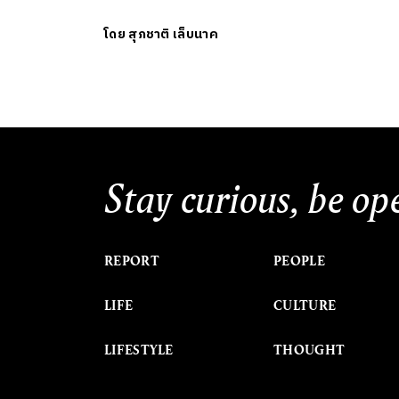
โดย
สุภชาติ เล็บนาค
Stay curious, be op
REPORT
PEOPLE
LIFE
CULTURE
LIFESTYLE
THOUGHT