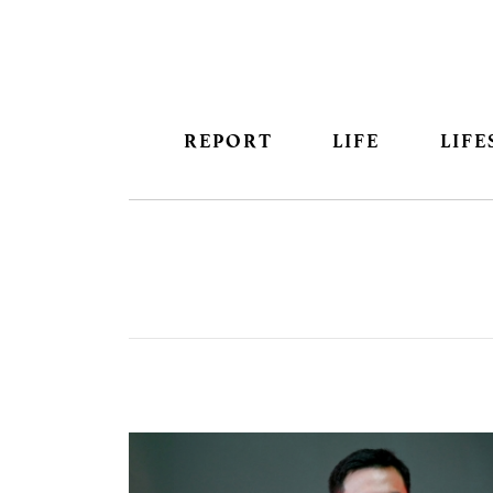
REPORT
LIFE
LIFE