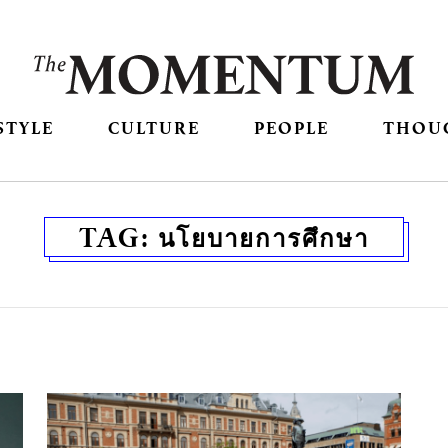
STYLE
CULTURE
PEOPLE
THOU
TAG:
นโยบายการศึกษา