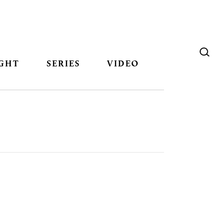
GHT
SERIES
VIDEO