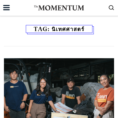
TAG:
นิเทศศาสตร์