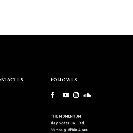
ONTACT US
FOLLOW US
THE MOMENTUM
day poets Co.,Ltd.
33 ซอยศูนย์วิจัย 4 ถนน