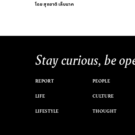
โดย
สุภชาติ เล็บนาค
Stay curious, be op
REPORT
PEOPLE
LIFE
CULTURE
LIFESTYLE
THOUGHT