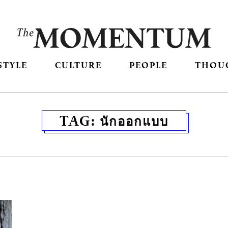
STYLE
CULTURE
PEOPLE
THOU
TAG:
นักออกแบบ