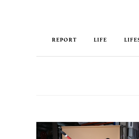
REPORT
LIFE
LIFE