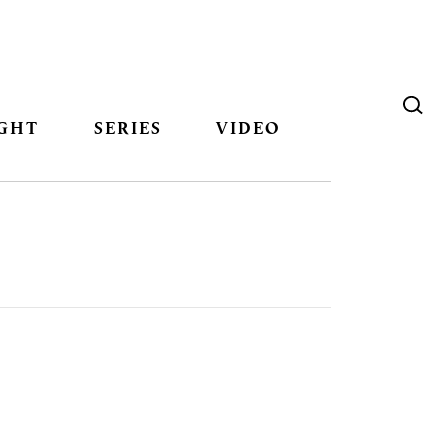
GHT
SERIES
VIDEO