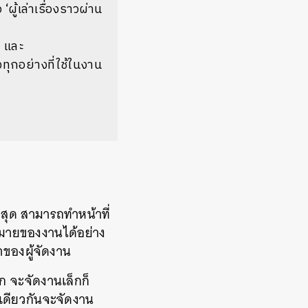
ู้เล่าเรื่องราวผ่าน
r และ
ุกอย่างที่ใช้ในงาน
ี่สุด สามารถทำหน้าที่
มหมายของงานได้อย่าง
ของผู้จัดงาน
าก จะจัดงานเล็กก็
เดียวกันจะจัดงาน