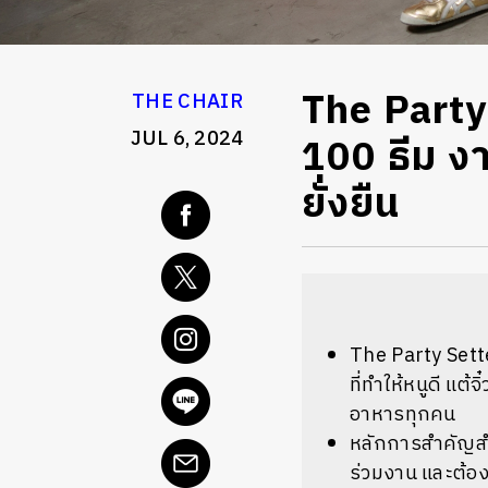
The Party
THE CHAIR
JUL 6, 2024
100 ธีม งา
ยั่งยืน
The Party Sette
ที่ทำให้หนูดี แต้
อาหารทุกคน
หลักการสำคัญสำห
ร่วมงาน และต้อ