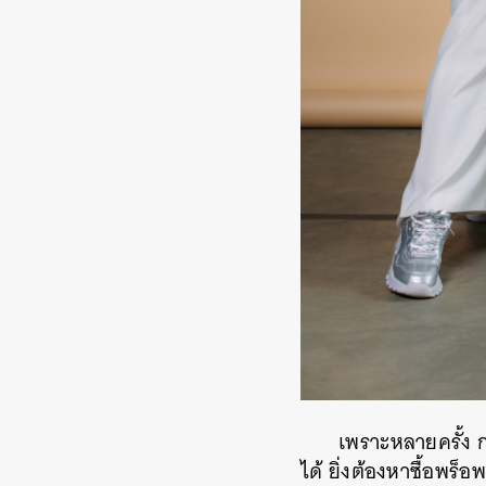
เพราะหลายครั้ง 
ได้ ยิ่งต้องหาซื้อพร็