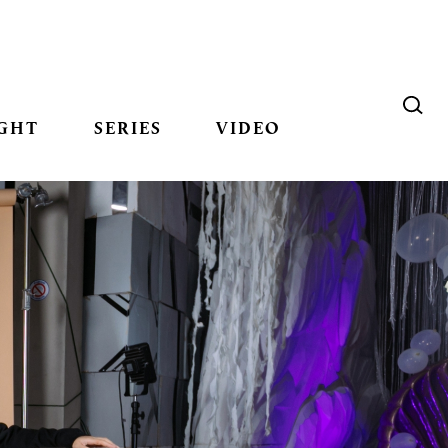
GHT
SERIES
VIDEO