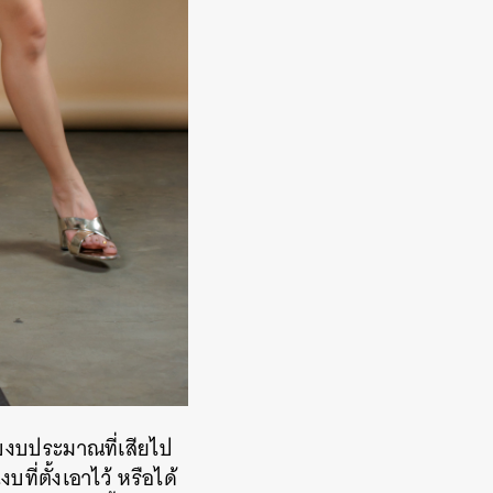
ับงบประมาณที่เสียไป
ที่ตั้งเอาไว้ หรือได้