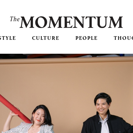
STYLE
CULTURE
PEOPLE
THOU