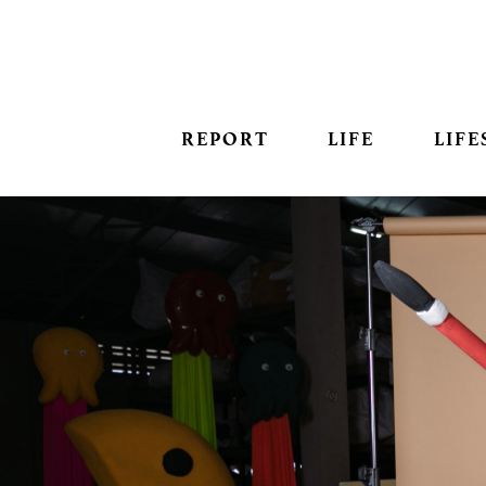
REPORT
LIFE
LIFE