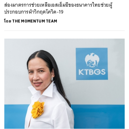
ส่องมาตรการช่วยเหลือเอสเอ็มอีของธนาคารไทยช่วยผู้
ประกอบการฝ่าวิกฤตโควิด-19
โดย
THE MOMENTUM TEAM