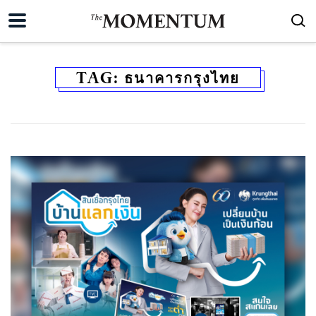
TAG:
ธนาคารกรุงไทย