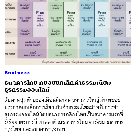
Business
ธนาคารไทย ทยอยยกเลิกค่าธรรมเนียม
ธุรกรรมออนไลน์
สัปดาห์สุดท้ายของเดือนมีนาคม ธนาคารใหญ่ต่างทยอย
ประกาศยกเลิกการเรียกเก็บค่าธรรมเนียมสำหรับการทำ
ธุรกรรมออนไลน์ โดยธนาคารกสิกรไทยเป็นธนาคารแรกที่
ริเริ่มมาตรการนี้ ตามมาด้วยธนาคารไทยพาณิชย์ ธนาคาร
กรุงไทย และธนาคารกรุงเทพ