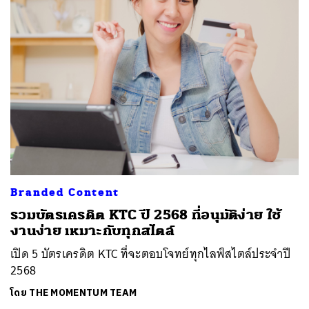
Branded Content
รวมบัตรเครดิต KTC ปี 2568 ที่อนุมัติง่าย ใช้
งานง่าย เหมาะกับทุกสไตล์
เปิด 5 บัตรเครดิต KTC ที่จะตอบโจทย์ทุกไลฟ์สไตล์ประจำปี
2568
โดย
THE MOMENTUM TEAM