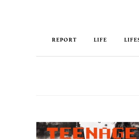
REPORT
LIFE
LIFE