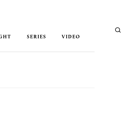
GHT
SERIES
VIDEO