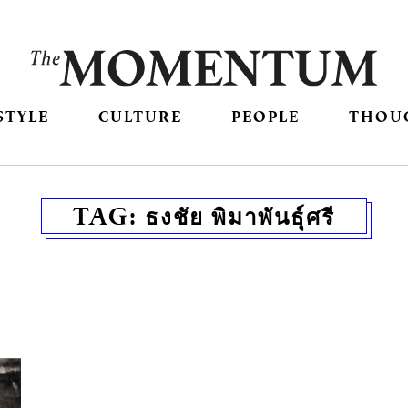
STYLE
CULTURE
PEOPLE
THOU
TAG:
ธงชัย พิมาพันธุ์ศรี