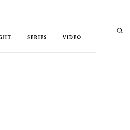
GHT
SERIES
VIDEO