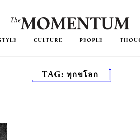
STYLE
CULTURE
PEOPLE
THOU
TAG:
ทุกขโลก