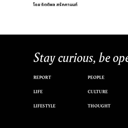
โดย
กิตติพล สรัคคานนท์
Stay curious, be op
REPORT
PEOPLE
LIFE
CULTURE
LIFESTYLE
THOUGHT