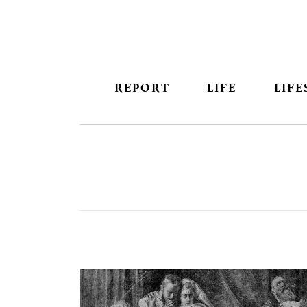
REPORT
LIFE
LIFE