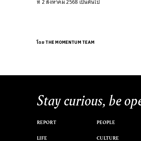
ที่ 2 สิงหาคม 2568 เป็นต้นไป
โดย
THE MOMENTUM TEAM
Stay curious, be op
REPORT
PEOPLE
LIFE
CULTURE