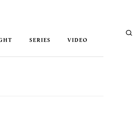
GHT
SERIES
VIDEO