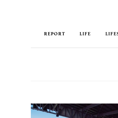
REPORT
LIFE
LIFE