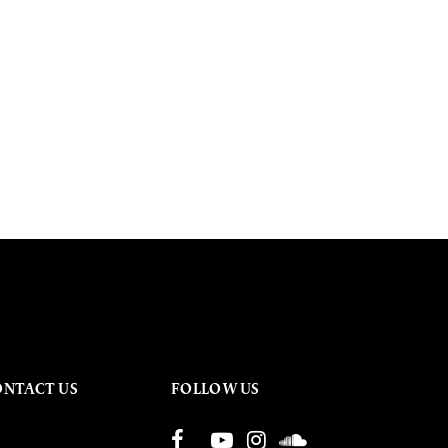
ONTACT US
FOLLOW US