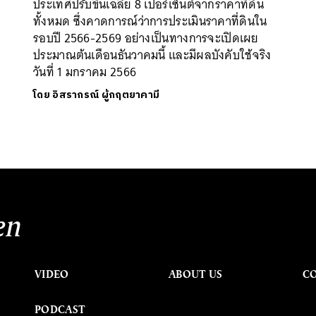
ประเทศปรับขึ้นเฉลี่ย 8 เปอร์เซ็นต์จากราคาที่ดิน
ทั้งหมด ซึ่งคาดการณ์ว่าการประเมินราคาที่ดินใน
รอบปี 2566-2569 อย่างเป็นทางการจะเปิดเผย
ประมาณต้นเดือนธันวาคมนี้ และมีผลบังคับใช้จริง
วันที่ 1 มกราคม 2566
โดย
อิสรากรณ์ ผู้กฤตยาคามี
en
VIDEO
ABOUT US
C
PODCAST