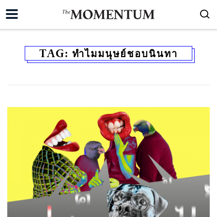
TAG:
ทำไมมนุษย์ชอบนินทา