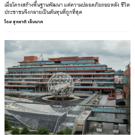
เมื่อโครงสร้างพื้นฐานพัฒนา แต่ความปลอดภัยถอยหลัง ชีวิต
ประชาชนจึงกลายเป็นต้นทุนที่ถูกที่สุด
โดย
สุภชาติ เล็บนาค