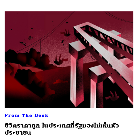
From The Desk
ชีวิตราคาถูก ในประเทศที่รัฐมองไม่เห็นหัว
ประชาชน