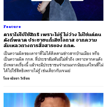
Feature
ดาราไม่ไปใช้สิทธิ เพราะไม่รู้ ไม่ว่าง ไม่ใช่แค่คน
ดังที่พลาด ประชาชนก็เสียโอกาส จากความ
ล้มเหลวทางการสื่อสารของ กกต.
เป็นความผิดของดาราที่ไม่ได้ติดตามข่าวสารบ้านเมือง หรือ
เป็นความผิด กกต. ที่ประชาสัมพันธ์ไม่ทั่วถึง เพราะหากคนดัง
ยังพลาดเรื่องนี้ แล้วจะมีประชาชนจำนวนมากน้อยแค่ไหนที่ไม่
ได้ไปใช้สิทธิเพราะไม่รู้ เช่นเดียวกับเจนเย่
โดย
ณัชชา วิเชียร