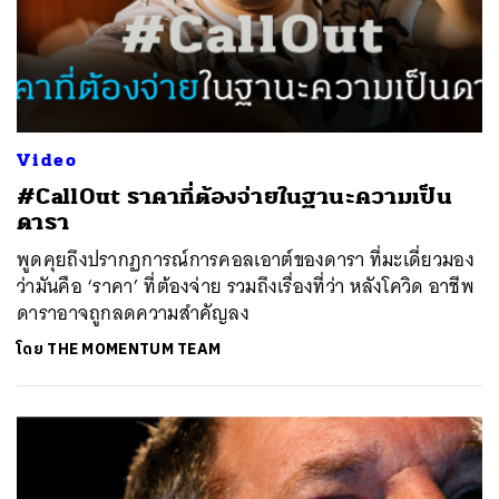
Video
#CallOut ราคาที่ต้องจ่ายในฐานะความเป็น
ดารา
พูดคุยถึงปรากฏการณ์การคอลเอาต์ของดารา ที่มะเดี่ยวมอง
ว่ามันคือ ‘ราคา’ ที่ต้องจ่าย รวมถึงเรื่องที่ว่า หลังโควิด อาชีพ
ดาราอาจถูกลดความสำคัญลง
โดย
THE MOMENTUM TEAM