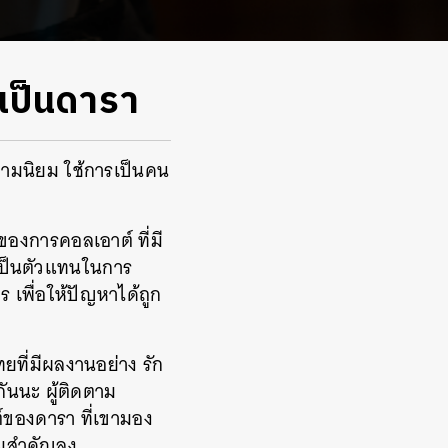
เป็นดารา
ความนิยม ใช้การเป็นคน
งของการคอลเอาต์ ที่มี
ป เป็นตัวแทนในการ
 เพื่อให้ปัญหาได้ถูก
ทยที่มีผลงานอย่าง รัก
นนะ ผู้ติดตาม
์ของดารา ที่เขามอง
วามสำคัญลง