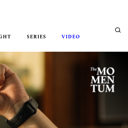
GHT
SERIES
VIDEO