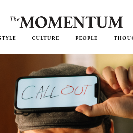
STYLE
CULTURE
PEOPLE
THOU