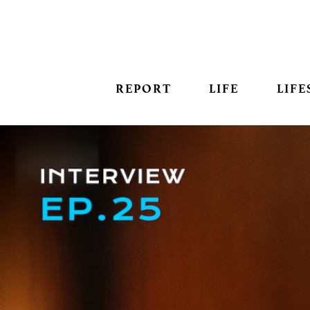
REPORT
LIFE
LIFE