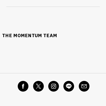
THE MOMENTUM TEAM