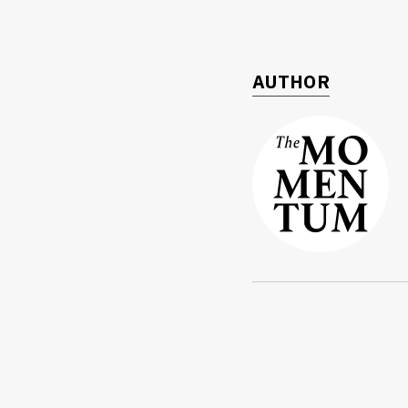
AUTHOR