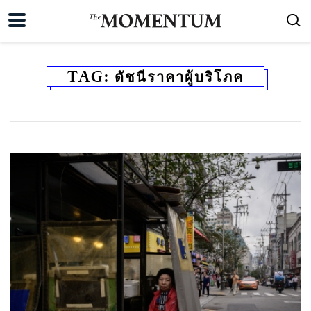
TAG:
ดัชนีราคาผู้บริโภค