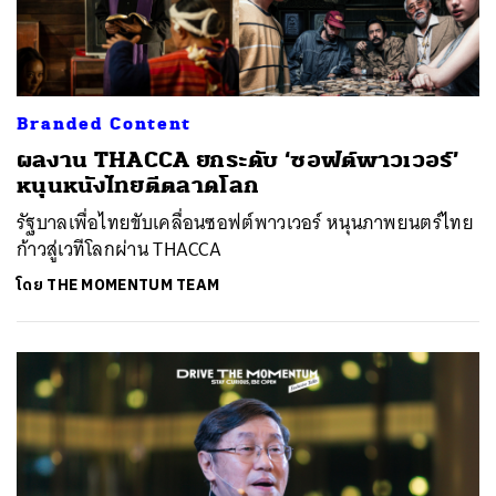
Branded Content
ผลงาน THACCA ยกระดับ ‘ซอฟต์พาวเวอร์’
หนุนหนังไทยตีตลาดโลก
รัฐบาลเพื่อไทยขับเคลื่อนซอฟต์พาวเวอร์ หนุนภาพยนตร์ไทย
ก้าวสู่เวทีโลกผ่าน THACCA
โดย
THE MOMENTUM TEAM