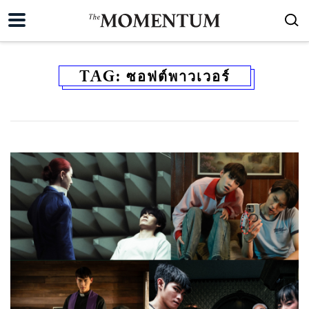
TAG:
ซอฟต์พาวเวอร์