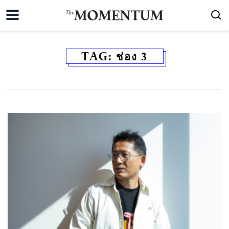
TAG:
ช่อง 3