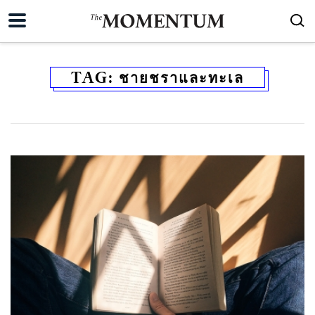
TAG:
ชายชราและทะเล