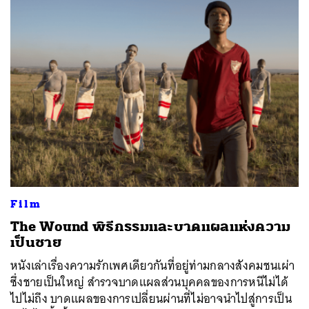
Film
The Wound พิธีกรรมและบาดแผลแห่งความ
เป็นชาย
หนังเล่าเรื่องความรักเพศเดียวกันที่อยู่ท่ามกลางสังคมชนเผ่า
ซึ่งชายเป็นใหญ่ สำรวจบาดแผลส่วนบุคคลของการหนีไม่ได้
ไปไม่ถึง บาดแผลของการเปลี่ยนผ่านที่ไม่อาจนำไปสู่การเป็น