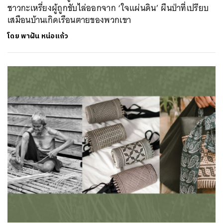
ชาวกะเหรี่ยงผู้ถูกขับไล่ออกจาก ‘ใจแผ่นดิน’ ผืนป่าที่เปรียบ
เสมือนบ้านเกิดเรือนตายของพวกเขา
โดย
พาฝัน หน่อแก้ว