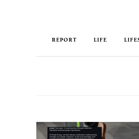
REPORT
LIFE
LIFE