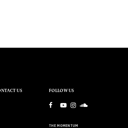
ONTACT US
FOLLOW US
THE MOMENTUM