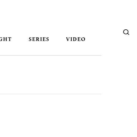
GHT
SERIES
VIDEO