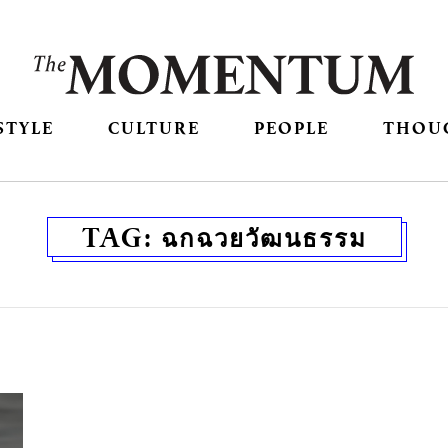
STYLE
CULTURE
PEOPLE
THOU
TAG:
ฉกฉวยวัฒนธรรม