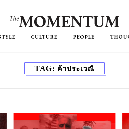
STYLE
CULTURE
PEOPLE
THOU
TAG:
ค้าประเวณี