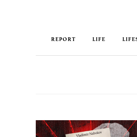
REPORT
LIFE
LIFE