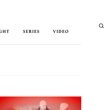
GHT
SERIES
VIDEO