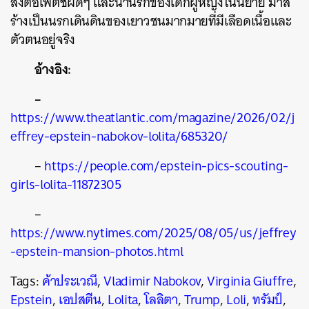
ส่งต่อเฟติชผิดๆ และนำนรกของเด็กผู้หญิงในนิยาย มาส
ร้างเป็นนรกเดินดินของเยาวชนมากมายที่มีเลือดเนื้อและ
ตัวตนอยู่จริง
อ้างอิง:
–
https://www.theatlantic.com/magazine/2026/02/j
effrey-epstein-nabokov-lolita/685320/
–
https://people.com/epstein-pics-scouting-
girls-lolita-11872305
–
https://www.nytimes.com/2025/08/05/us/jeffrey
-epstein-mansion-photos.html
Tags:
ค้าประเวณี
,
Vladimir Nabokov
,
Virginia Giuffre
,
Epstein
,
เอปสตีน
,
Lolita
,
โลลิตา
,
Trump
,
Loli
,
ทรัมป์
,