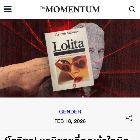
GENDER
FEB 18, 2026