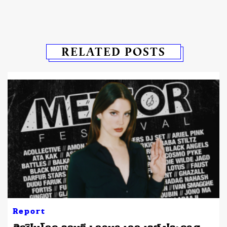
RELATED POSTS
Report