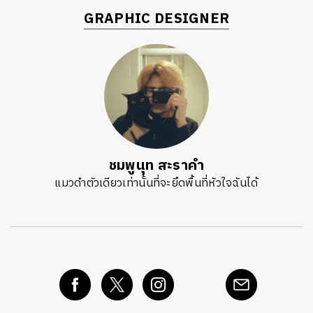
GRAPHIC DESIGNER
ชมพูนุท สะราคำ
แมวดำตัวเดียวเท่านั้นที่จะยึดพื้นที่หัวใจฉันได้