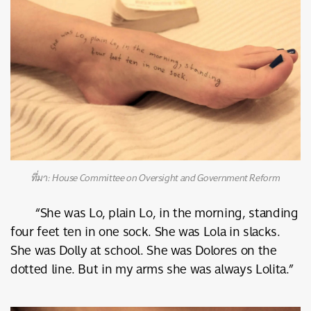
ที่มา: House Committee on Oversight and Government Reform
“She was Lo, plain Lo, in the morning, standing
four feet ten in one sock. She was Lola in slacks.
She was Dolly at school. She was Dolores on the
dotted line. But in my arms she was always Lolita.”