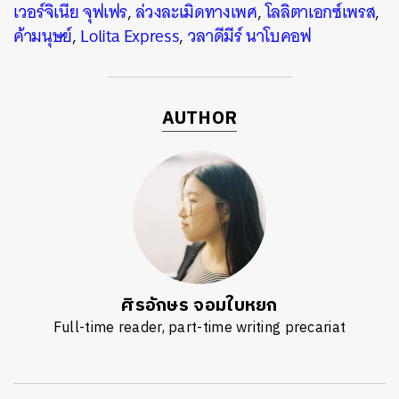
เวอร์จิเนีย จุฟเฟร
,
ล่วงละเมิดทางเพศ
,
โลลิตาเอกซ์เพรส
,
ค้ามนุษย์
,
Lolita Express
,
วลาดีมีร์ นาโบคอฟ
AUTHOR
ศิรอักษร จอมใบหยก
Full-time reader, part-time writing precariat