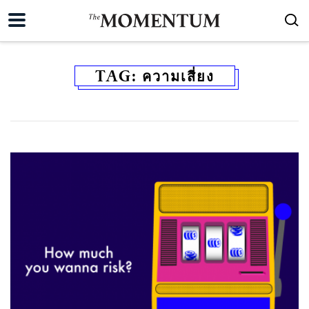
TAG:
ความเสี่ยง