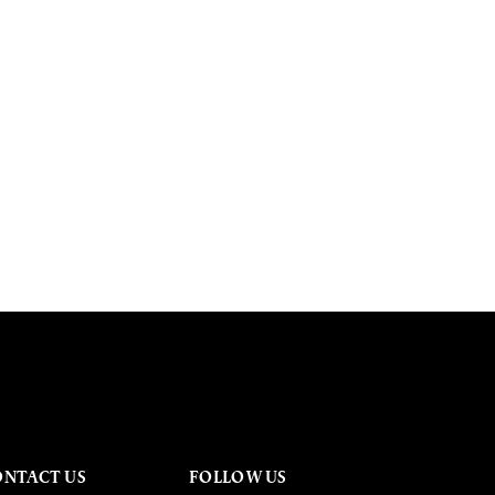
ONTACT US
FOLLOW US