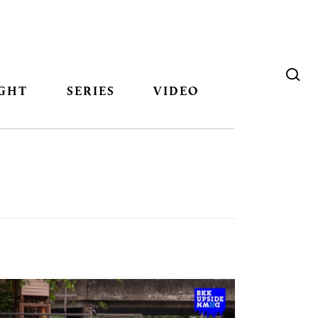
GHT
SERIES
VIDEO