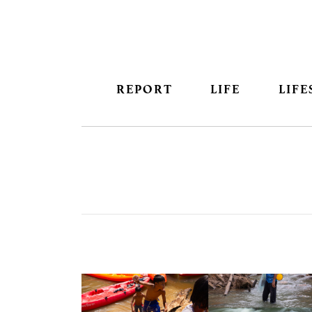
REPORT
LIFE
LIFE