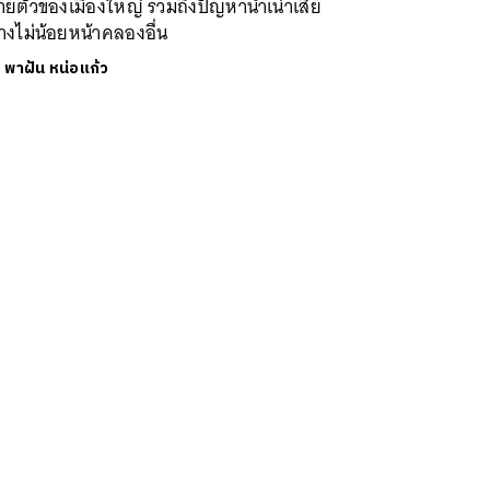
ยตัวของเมืองใหญ่ รวมถึงปัญหาน้ำเน่าเสีย
างไม่น้อยหน้าคลองอื่น
ย
พาฝัน หน่อแก้ว