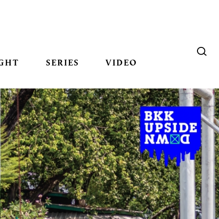
GHT
SERIES
VIDEO