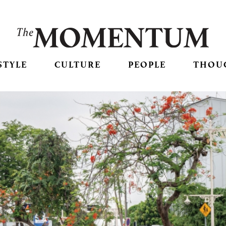
STYLE
CULTURE
PEOPLE
THOU