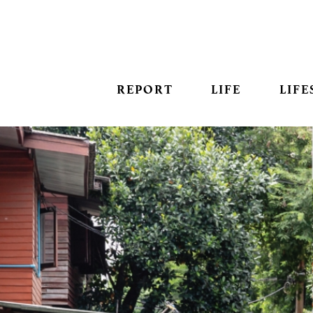
REPORT
LIFE
LIFE