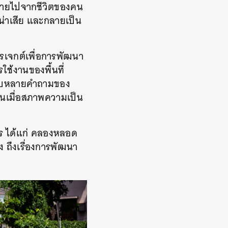
นหายไปจากชีวิตของคน
น่าเสีย และกลายเป็น
รเจกต์เพื่อการพัฒนา
ใช้งานของพื้นที่
กับหลายคำถามของ
ในเมื่อสภาพความเป็น
ร ได้แก่ คลองหลอด
ถึงเรื่องการพัฒนา