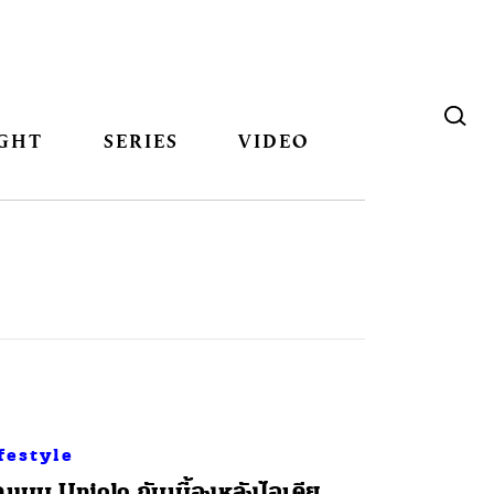
GHT
SERIES
VIDEO
festyle
ดแบบ Uniqlo กับเบื้องหลังไอเดีย