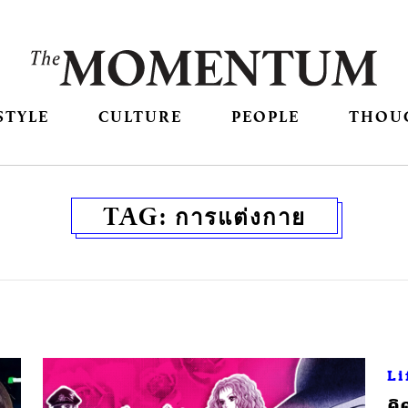
STYLE
CULTURE
PEOPLE
THOU
TAG:
การแต่งกาย
Li
คิ