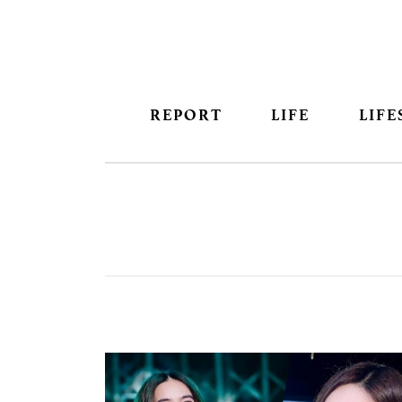
REPORT
LIFE
LIFE