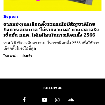
Report
จากแบ่งเขตเลือกตั้งรวมคนไม่มีสัญชาติไทย
ถึงการเลี่ยงบาลี ‘ไม่รายงานผล’ ตามเวลาจริง
เชื่อมั่น กกต. ได้แค่ไหนในการเลือกตั้ง 2566
รวม 3 สิ่งที่ควรจับตา กกต. ในการเลือกตั้ง 2566 เพื่อให้การ
เลือกตั้งโปร่งใสที่สุด
โดย
พาฝัน หน่อแก้ว
FOLLOW US