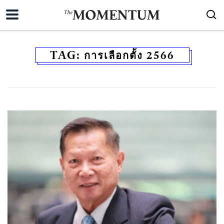
TAG:
การเลือกตั้ง 2566