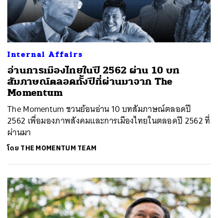
Internal Affairs
อ่านการเมืองไทยในปี 2562 ผ่าน 10 บท
สัมภาษณ์ตลอดทั้งปีที่ผ่านมาจาก The
Momentum
The Momentum ชวนย้อนอ่าน 10 บทสัมภาษณ์ตลอดปี
2562 เพื่อมองภาพสังคมและการเมืองไทยในตลอดปี 2562 ที่
ผ่านมา
โดย
THE MOMENTUM TEAM