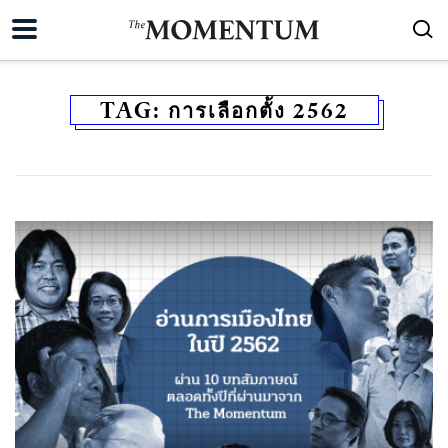
TAG:
การเลือกตั้ง 2562