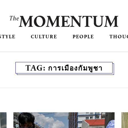
STYLE
CULTURE
PEOPLE
THOU
TAG:
การเมืองกัมพูชา