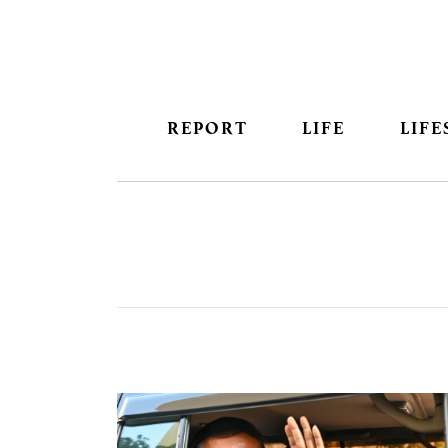
REPORT
LIFE
LIFE