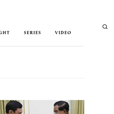
GHT
SERIES
VIDEO