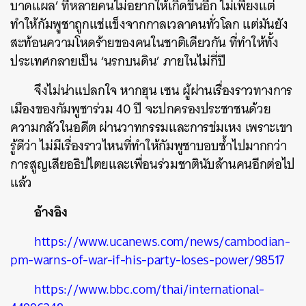
บาดแผล’ ที่หลายคนไม่อยากให้เกิดขึ้นอีก ไม่เพียงแต่
ทำให้กัมพูชาถูกแช่แข็งจากกาลเวลาคนทั่วโลก แต่มันยัง
สะท้อนความโหดร้ายของคนในชาติเดียวกัน ที่ทำให้ทั้ง
ประเทศกลายเป็น ‘นรกบนดิน’ ภายในไม่กี่ปี
จึงไม่น่าแปลกใจ หากฮุน เซน ผู้ผ่านเรื่องราวทางการ
เมืองของกัมพูชาร่วม 40 ปี จะปกครองประชาชนด้วย
ความกลัวในอดีต ผ่านวาทกรรมและการข่มเหง เพราะเขา
รู้ดีว่า ไม่มีเรื่องราวไหนที่ทำให้กัมพูชาบอบช้ำไปมากกว่า
การสูญเสียอธิปไตยและเพื่อนร่วมชาตินับล้านคนอีกต่อไป
แล้ว
อ้างอิง
https://www.ucanews.com/news/cambodian-
pm-warns-of-war-if-his-party-loses-power/98517
https://www.bbc.com/thai/international-