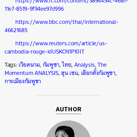
https://www.ft.com/content/3894454c-4681-
11e7-8519-9f94ee97d996
https://www.bbc.com/thai/international-
46621685
https://www.reuters.com/article/us-
cambodia-rouge-idUSKCN1P10IT
Tags:
เวียดนาม
,
กัมพูชา
,
ไทย
,
Analysis
,
The
Momentum ANALYSIS
,
ฮุน เซน
,
เลือกตั้งกัมพูชา
,
การเมืองกัมพูชา
AUTHOR