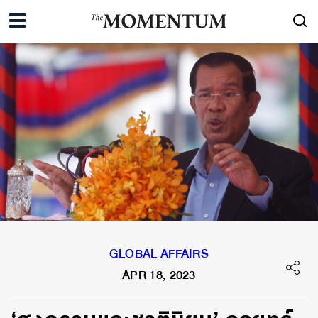
GLOBAL AFFAIRS
APR 18, 2023