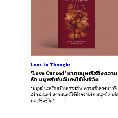
Lost in Thought
‘Love Cursed’ หากมนุษย์ไร้ซึ่งความ
รัก มนุษย์เช่นฉันคงไร้ซึ่งชีวิต
“มนุษย์น่ะหรือสร้างความรัก? ความรักต่างหากที่
สร้างมนุษย์ หากมนุษย์ไร้ซึ่งความรัก มนุษย์เช่นฉั
คงไร้ซึ่งชีวิต”