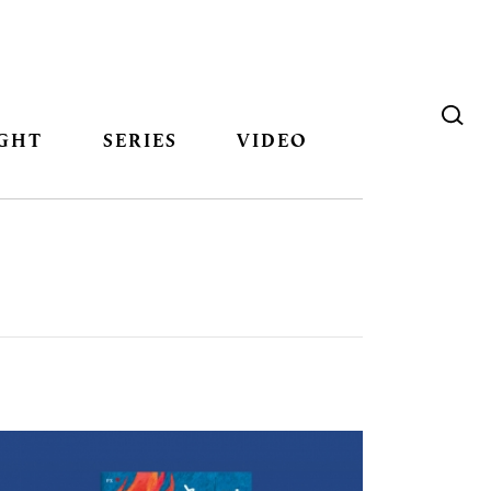
GHT
SERIES
VIDEO