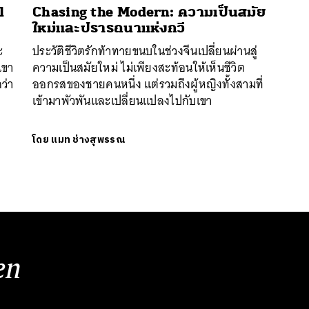
l
Chasing the Modern: ความเป็นสมัย
ใหม่และปรารถนาแห่งกวี
ะ
ประวัติชีวิตรักท้าทายขนบในช่วงจีนเปลี่ยนผ่านสู่
เขา
ความเป็นสมัยใหม่ ไม่เพียงสะท้อนให้เห็นชีวิต
ว่า
ออกรสของชายคนหนึ่ง แต่รวมถึงผู้หญิงทั้งสามที่
เข้ามาพัวพันและเปลี่ยนแปลงไปกับเขา
โดย
แมท ช่างสุพรรณ
en