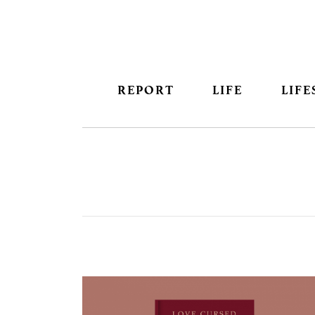
REPORT
LIFE
LIFE