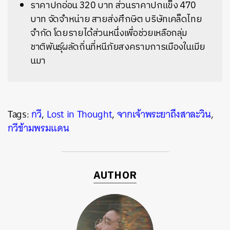
ราคาปกอ่อน 320 บาท ส่วนราคาปกแข็ง 470
บาท จัดจำหน่าย สายส่งศึกษิต บริษัทเคล็ดไทย
จำกัด โดยรายได้ส่วนหนึ่งเพื่อช่วยเหลือกลุ่ม
ชาติพันธุ์ผลัดถิ่นที่หนีภัยสงครามการเมืองในเมีย
นมา
Tags:
กวี
,
Lost in Thought
,
จากเจ้าพระยาถึงสาละวิน
,
กวีข้ามพรมแดน
AUTHOR