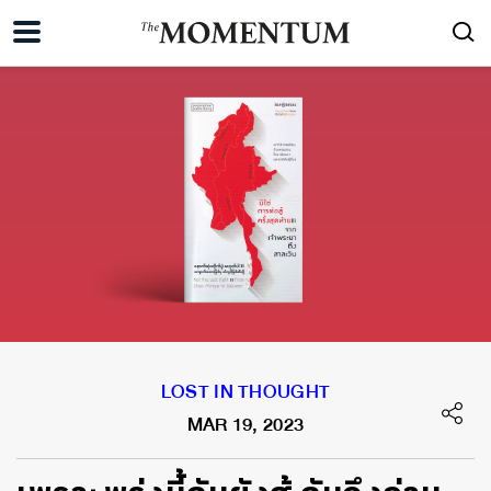
LOST IN THOUGHT
MAR 19, 2023