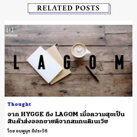
RELATED POSTS
Thought
จาก HYGGE ถึง LAGOM เมื่อความสุขเป็น
สินค้าส่งออกขายดีจากสแกนดิเนเวีย
โดย ชมพูนุท ดีประวัติ