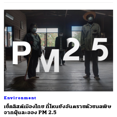
Environment
เช็คลิสต์เมืองไทย ที่ไหนยังอันตรายด้วยมลพิษ
จากฝุ่นละออง PM 2.5