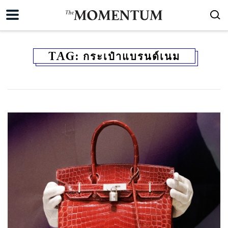
TAG:
กระเป๋าแบรนด์เนม