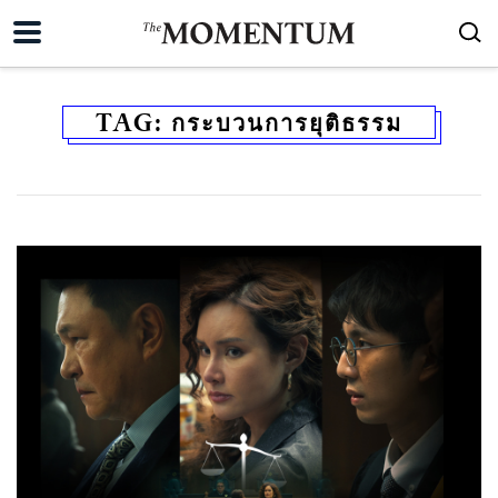
TAG:
กระบวนการยุติธรรม