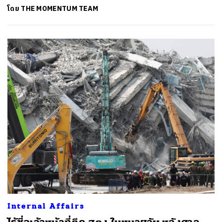
โดย
THE MOMENTUM TEAM
Internal Affairs