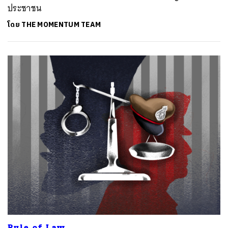
ประชาชน
โดย
THE MOMENTUM TEAM
Rule of Law