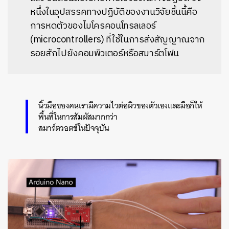
หนึ่งในอุปสรรคทางปฏิบัติของงานวิจัยชิ้นนี้คือ
การหดตัวของไมโครคอนโทรลเลอร์
(microcontrollers) ที่ใช้ในการส่งสัญญาณจาก
รอยสักไปยังคอมพิวเตอร์หรือสมาร์ตโฟน
นิ้วมือของคนเรามีความไวต่อผิวของตัวเองและมือก็ให้
พื้นที่ในการสัมผัสมากกว่า
สมาร์ตวอตช์ในปัจจุบัน