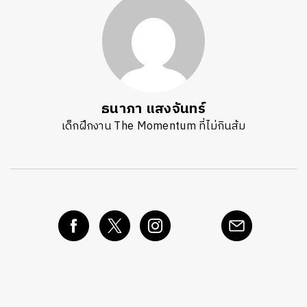
ธนาภา แสงจันทร์
เด็กฝึกงาน The Momentum ที่ไม่กินส้ม