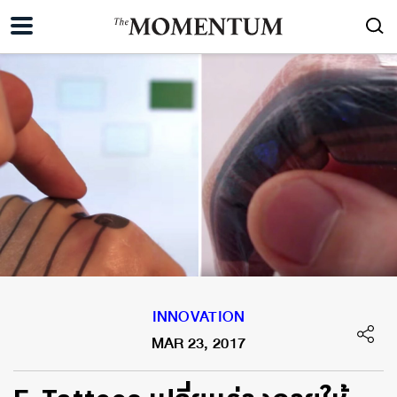
INNOVATION
MAR 23, 2017