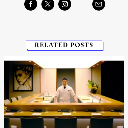
RELATED POSTS