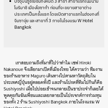
ปัจจุบันซูชิโยชิมีทั้งหมด 3 สาขา สาขาแรกในมินามิ
โมริมาชิ เมืองโอซาก้า ก่อนที่จะขยายสาขาต่าง
ประเทศเป็นครั้งแรก โดยเปิดสาขาแรกในฮ่องกงที่
จิมซาจุ่ย และสาขาที่ 3 ภายในโรงแรม W Hotel
Bangkok
เราสอบถามถึงที่มาที่ไปว่าทำไม เชฟ Hiroki
Nakanoue จึงเลือกมาเปิดที่เมืองไทย ได้ความว่า ทีมงาน
ของร้านอาหาร Maguro เดินทางไปตามหาวัตถุดิบใน
ประเทศญี่ปุ่นอยู่ตลอดทั้งปี และร้านโปรดที่ทีมไปกินก็คือ
Sushiyoshi เมื่อไปบ่อยเข้าจนกลายเป็นขาประจำก็เลยได้
พูดคุยกันฉันเพื่อนและเลยกลายเป็นโปรเจกต์การร่วมทุน
ของทั้ง 2 ร้าน Sushiyoshi Bangkok ภายในโรงแรม W