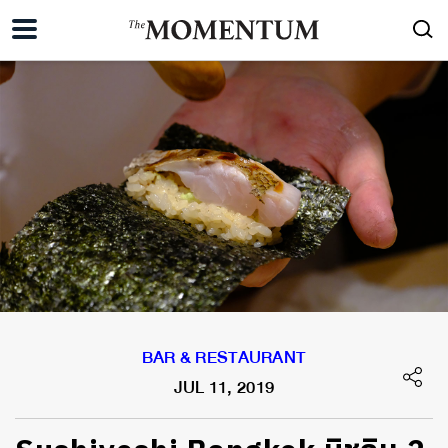
BAR & RESTAURANT
JUL 11, 2019