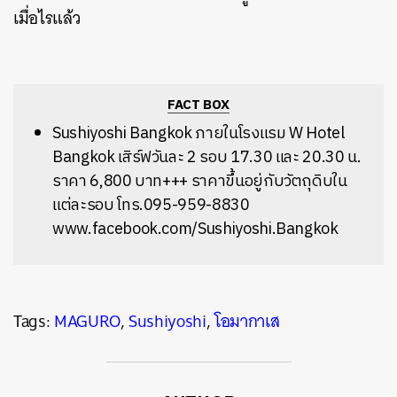
เมื่อไรแล้ว
FACT BOX
Sushiyoshi Bangkok ภายในโรงแรม W Hotel
Bangkok เสิร์ฟวันละ 2 รอบ 17.30 และ 20.30 น.
ราคา 6,800 บาท+++ ราคาขึ้นอยู่กับวัตถุดิบใน
แต่ละรอบ โทร.095-959-8830
www.facebook.com/Sushiyoshi.Bangkok
Tags:
MAGURO
,
Sushiyoshi
,
โอมากาเส