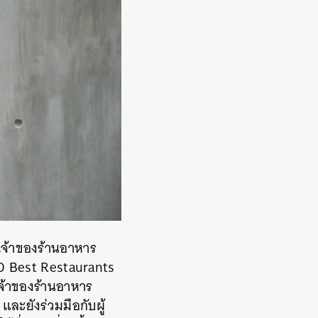
 เจ้าของร้านอาหาร
s 50 Best Restaurants
เจ้าของร้านอาหาร
และยังร่วมมือกับผู้