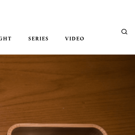
GHT
SERIES
VIDEO