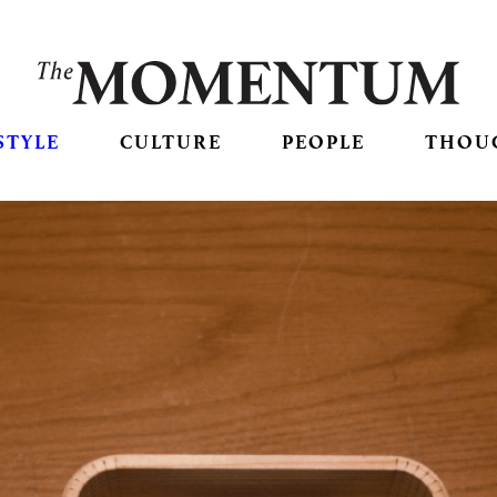
STYLE
CULTURE
PEOPLE
THOU