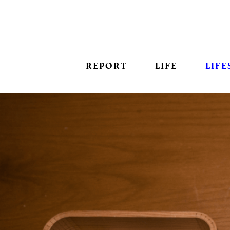
REPORT
LIFE
LIFE