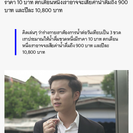
ราคา 10 บาท ตกเดือนหนึ่งเราอาจจะเสียค่าน้ำดื่มถึง 900
บาท และปีละ 10,800 บาท
คิดเล่นๆ ว่าร่างกายเราต้องการน้ำต่อวันเทียบเป็น 3 ขวด
เราประมาณให้น้ำดื่มขวดหนึ่งมีราคา 10 บาท ตกเดือน
หนึ่งเราอาจจะเสียค่าน้ำดื่มถึง 900 บาท และปีละ
10,800 บาท