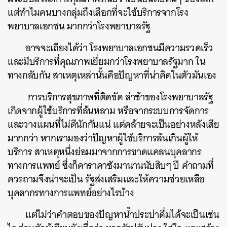
แต่ทำไมคนบางกลุ่มถึงเลือกที่จะใช้บริการจากโรง
พยาบาลเอกชน มากกว่าโรงพยาบาลรัฐ
อาจจะเถียงได้ว่า โรงพยาบาลเอกชนมีความรวดเร็ว
และมีบริการที่คุณภาพเยี่ยมกว่าโรงพยาบาลรัฐมาก ใน
ทางกลับกัน สาเหตุเหล่านั้นคือปัญหาที่น่าคิดในตัวมันเอง
การบริการสุขภาพที่ติดขัด ล่าช้าของโรงพยาบาลรัฐ
เกิดจากผู้ใช้บริการที่ล้นหลาม หรือจากระบบการจัดการ
และวางแผนที่ไม่ดีนักกันแน่ แต่คล้ายจะเป็นอย่างหลังเสีย
มากกว่า หากเรามองว่าปัญหาผู้ใช้บริการล้นเกินผู้ให้
บริการ สาเหตุหนึ่งย่อมมาจากการขาดแคลนบุคลากร
ทางการแพทย์ ซึ่งก็คาราคาซังมานานนับสิบๆ ปี คำถามที่
ควรถามจึงน่าจะเป็น รัฐส่งเสริมและให้ความช่วยเหลือ
บุคลากรทางการแพทย์อย่างไรบ้าง
แต่ไม่ว่าคำตอบของปัญหาน้ำประปาดื่มได้จะเป็นเช่น