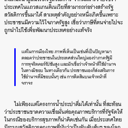
ประเทศในแถวสแกนดิเนเวียที่สามารถก่อร่างสร้างรัฐ
สวัสดิการขึ้นมาได้ สาเหตุสำคัญอย่างหนึ่งเกิดขึ้นเพราะ
ประชาชนมีความไว้ใจภาครัฐสูง เชื่อว่าภาษีที่ตนจ่ายไปจะ
ถูกนำไปใช้เพื่อพัฒนาประเทศอย่างแท้จริง
แต่ในการเมืองไทย ภาพที่เห็นเป็นเช่นที่เป็นปัญหามา
ตลอดว่าประชาชนในประเทศส่วนใหญ่มองว่าภาครัฐมี
การทุจริตคอร์รัปชันสูง และมักเชื่อว่าเจ้าหน้าที่ใช้อำนาจ
ในทางมิชอบ ในทางเดียวกัน ประชาชนเองก็ส่งเสริมการ
ใช้อำนาจที่มิชอบนั้นๆ เช่น การติดสินบนเจ้าหน้าที่
จราจร
ไม่เพียงแต่โครงการน้ำประปาดื่มได้เท่านั้น ที่สะท้อน
ว่าประชาชนขาดความเชื่อมั่นต่อคุณภาพบริการที่รัฐจัดให้
ในกรณีของบริการสุขภาพก็น่าคิดเช่นกัน เมื่อประเทศไทย
มีระบบสวัสดิการคุณภาพที่นับว่าเป็นอันดับต้นๆ ของโลก