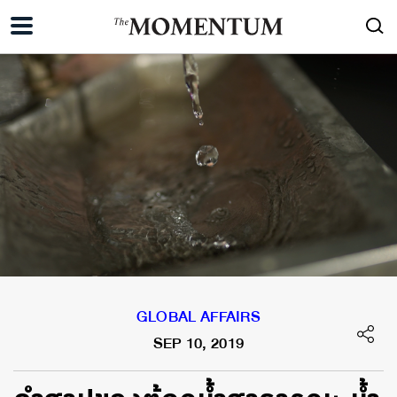
GLOBAL AFFAIRS
SEP 10, 2019