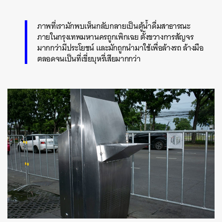
ภาพที่เรามักพบเห็นกลับกลายเป็นตู้น้ำดื่มสาธารณะ
ภายในกรุงเทพมหานครถูกเพิกเฉย ตั้งขวางการสัญจร
มากกว่ามีประโยชน์ และมักถูกนำมาใช้เพื่อล้างรถ ล้างมือ
ตลอดจนเป็นที่เขี่ยบุหรี่เสียมากกว่า