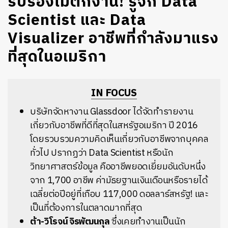
รับรองไม่ตกงาน! รู้จัก Data
Scientist และ Data
Visualizer อาชีพที่กำลังมาแรง
ที่สุดในอเมริกา
IN FOCUS
บริษัทจัดหางาน Glassdoor ได้จัดทำรายงาน
เกี่ยวกับอาชีพที่ดีที่สุดในสหรัฐอเมริกา ปี 2016
โดยรวบรวมความคิดเห็นเกี่ยวกับอาชีพจากบุคคล
ทั่วไป ปรากฏว่า Data Scientist หรือนัก
วิทยาศาสตร์ข้อมูล คืออาชีพยอดเยี่ยมอันดับหนึ่ง
จาก 1,700 อาชีพ ค่ามัธยฐานเงินเดือนหรือรายได้
เฉลี่ยต่อปีอยู่ที่เกือบ 117,000 ดอลลาร์สหรัฐ! และ
เป็นที่ต้องการในตลาดมากที่สุด
ต้า-วิโรจน์ จิรพัฒนกุล
ซึ่งเคยทำงานเป็นนัก