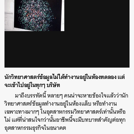
via GIPHY
นักวิทยาศาสตร์ข้อมูลไม่ได้ทำงานอยู่ในห้องทดลอง แต่
จะเข้าไปอยู่ในทุกๆ บริษัท
มาถึงบรรทัดนี้ หลายๆ คนน่าจะหายข้องใจแล้วว่านัก
วิทยาศาสตร์ข้อมูลทำงานอยู่ในห้องแล็บ หรือทำงาน
เฉพาะทางมากๆ ในอุตสาหกรรมวิทยาศาสตร์เท่านั้นหรือ
ไม่ แต่ที่น่าสนใจกว่านั้นอาชีพนี้จะมีบทบาทสำคัญต่อทุก
อุตสาหกรรมธุรกิจในอนาคต