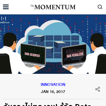
INNOVATION
JAN 16, 2017