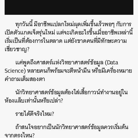
via GIPHY
ทุกวันนี้ มีอาชีพแปลกใหม่ผุดเพิ่มขึ้นเร็วพอๆ กับการ
เปิดตัวแกดเจ็ตรุ่นใหม่ แต่จะเกิดอะไรขึ้นเมื่ออาชีพเหล่านี้
เริ่มเป็นที่ต้องการในตลาด แต่ยังขาดคนที่มีทักษะความ
เชี่ยวชาญ?
แค่พูดถึงศาสตร์แห่งวิทยาศาสตร์ข้อมูล (Data
Science) หลายคนก็พร้อมจะตีหน้ามึน หรือมีเครื่องหมาย
คำถามเต็มสองตา
นักวิทยาศาสตร์ข้อมูลต้องใส่เสื้อกาวน์ทำงานอยู่ใน
ห้องแล็บเท่านั้นหรือเปล่า?
รายได้ดีจริงไหม?
ถ้าสนใจอยากเป็นนักวิทยาศาสตร์ข้อมูลควรเริ่มต้น
จากตรงไหน?