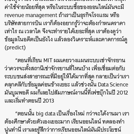
ค่าใช้จ่ายน้อยที่สุด หรือในระบบซื้อของออนไลน์มันจะมี
revenue management ถ้าเราเป็นธุรกิจโรงแรม หรือ
บริษัทสายการบิน เราก็ต้องอยากรู้ว่าจะต้องกำหนดราคา
เท่าไร ณ เวลาใด จึงจะทำรายได้เยอะที่สุด เราต้องดูว่า
ข้อมูลในอดีตเป็นยังไง แล้วลองวิเคราะห์และคาดการณ์ดู
(predict)
“ตอนที่เรียน MIT ผมเคยวางแผนระบบเช่าจักรยาน
ว่าควรจะตั้งสถานีเช่าจักรยานที่ไหนบ้าง เพื่อเชื่อมต่อกับ
ระบบขนส่งสาธารณะที่มีอยู่ให้ได้มากที่สุด กลายเป็นว่าเรา
คลุกคลีกับข้อมูลค่อนข้างเยอะ แล้วช่วงนั้น Data Science
มันบูมพอดี ผมก็เลยไปสัมภาษณ์งานนี้ที่เฟซบุ๊กในปี 2012
และเริ่มทำตอนปี 2013
“ตอนนั้น big data เป็นเรื่องใหม่ กว่าจะได้งานมา เรา
ต้องศึกษาด้วยตัวเองเยอะมาก เรียนออนไลน์ ทดลองทำ
นู่นทำนี่ เราเลยรู้สึกว่าการเรียนออนไลน์มันมีประโยชน์