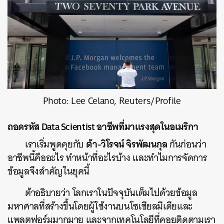
Photo: Lee Celano, Reuters/Profile
ถอดรหัส Data Scientist อาชีพที่มาแรงสุดในอเมริกา
ต้า-วิโรจน์ จิรพัฒนกุล
เราเริ่มพูดคุยกับ
กันก่อนว่า
อาชีพนี้คืออะไร ทำหน้าที่อะไรบ้าง และทำไมการจัดการ
ข้อมูลจึงสำคัญในยุคนี้
ต้าอธิบายว่า โลกเราในปัจจุบันเต็มไปด้วยข้อมูล
มหาศาลที่สร้างขึ้นโดยผู้ใช้งานบนโซเชียลมีเดียและ
แพลตฟอร์มมากมาย และจากเทคโนโลยีที่คอยติดตามเรา