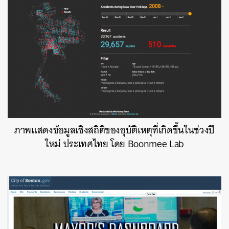
ภาพแสดงข้อมูลเชิงสถิติของอุบัติเหตุที่เกิดขึ้นในช่วงปี
ใหม่ ประเทศไทย โดย Boonmee Lab