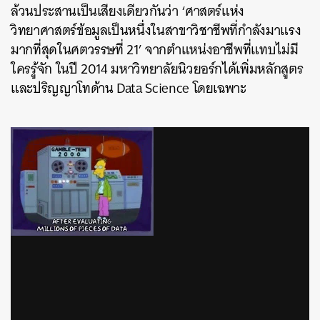
ล้วนประสานเป็นเสียงเดียวกันว่า ‘ศาสตร์แห่ง
วิทยาศาสตร์ข้อมูลเป็นหนึ่งในสาขาวิชาชีพที่กำลังมาแรง
มากที่สุดในศตวรรษที่ 21’ จากตำแหน่งอาชีพที่แทบไม่มี
ใครรู้จัก ในปี 2014 มหาวิทยาลัยนิวยอร์กได้เพิ่มหลักสูตร
และปริญญาโทด้าน Data Science โดยเฉพาะ