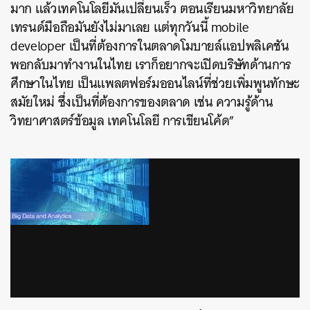
มาก แล้วเทคโนโลยีมันเปลี่ยนเร็ว ตอนเรียนมหาวิทยาลัย
เทรนด์มือถือมันยังไม่มาเลย แต่ทุกวันนี้ mobile
developer เป็นที่ต้องการในตลาดโมบายล์แอปพลิเคชัน
พอกลับมาทำงานในไทย เราก็อยากจะเปิดบริษัทด้านการ
ศึกษาในไทย เป็นแพลตฟอร์มออนไลน์ที่ช่วยเพิ่มพูนทักษะ
สมัยใหม่ ซึ่งเป็นที่ต้องการของตลาด เช่น ความรู้ด้าน
วิทยาศาสตร์ข้อมูล เทคโนโลยี การเขียนโค้ด”
via GIPHY