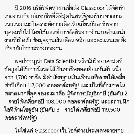
ปี 2016 บริษัทจัดหางานชื่อดัง Glassdoor ได้จัดทำ
รายงานเกี่ยวกับอาชีพที่ดีที่สุดในสหรัฐอเมริกา จากการ
รวบรวมและวิเคราะห์ความคิดเห็นเกี่ยวกับอาชีพจาก
บุคคลทั่วไป โดยใช้เกณฑ์การตัดสินจากจำนวนตำแหน่ง
งานที่เปิดรับ ข้อมูลฐานเงินเดือนเฉลี่ย และคะแนนเรตติ้ง
เกี่ยวกับโอกาสทางการงาน
ผลปรากฏว่า Data Scientist หรือนักวิทยาศาสตร์
ข้อมูลได้รับการโหวตให้เป็นอาชีพยอดเยี่ยมอันดับหนึ่ง
จาก 1,700 อาชีพ มีค่ามัธยฐานเงินเดือนหรือรายได้เฉลี่ย
ต่อปีเกือบ 117,000 ดอลลาร์สหรัฐ! และเป็นที่ต้องการใน
ตลาดมากที่สุด รองลงมาคือ ผู้จัดการบัญชีภาษี (อันดับ 2
– รายได้เฉลี่ยต่อปี 108,000 ดอลลาร์สหรัฐ) และสถาปนิก
ไอทีด้านโซลูชัน (อันดับ 3 – รายได้เฉลี่ยต่อปี 119,500
ดอลลาร์สหรัฐ)
ไม่ใช่แค่ Glassdoor เว็บไซต์ต่างประเทศหลายราย