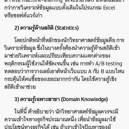
กว่าการวิเคราะห์ข้อมูลแบบดั้งเดิมในโปรแกรม Excel
หรือซอฟต์แวร์เก่า
2) ความรู้ด้านสถิติ (Statistics)
โดยปกติหน้าที่หลักของนักวิทยาศาสตร์ข้อมูลคือ การ
วิเคราะห์ข้อมูล ซึ่งในบางครั้งต้องนำความรู้ด้านสถิติเข้า
มาช่วยวิเคราะห์และเปรียบเทียบความแตกต่างของ
พฤติกรรมผู้ใช้งานให้ชัดเจนขึ้น เช่น การทำ A/B testing
ทดสอบว่าการวางเลย์เอาต์หน้าเว็บแบบ A กับ B แบบไหน
กระตุ้นให้คนซื้อของเยอะมากกว่ากัน โดยใช้ความรู้เชิง
สถิติเข้ามาช่วย
3) ความรู้เฉพาะสาขา (Domain Knowledge)
ในที่นี้ ต้าอธิบายว่า นักวิทยาศาสตร์ข้อมูลควรจะมี
ความเข้าใจทางธุรกิจประมาณหนึ่ง เพื่อนำข้อมูลมาใช้
ประโยชน์ทางธุรกิจได้ เช่น ถ้าเราเข้าใจปัญหาของผู้