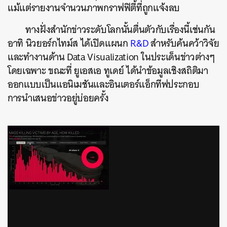
แม้แต่รายงานจำนวนภาพกราฟฟิตี้ที่ถูกแจ้งลบ
ทางฝั่งสำนักข่าวระดับโลกนั้นตื่นตัวกับเรื่องนี้เช่นกัน
อาทิ นิวยอร์กไทม์ส ได้เปิดแผนก
R&D
สำหรับค้นคว้าวิจัย
และทำงานด้าน Data Visualization ในประเด็นข่าวต่างๆ
โดยเฉพาะ ขณะที่ ยูเอสเอ ทูเดย์ ได้นำข้อมูลเชิงสถิติมา
ออกแบบเป็นแอนิเมชันและอินเตอร์แอ็กทีฟประกอบ
การนำเสนอข่าวอยู่บ่อยครั้ง