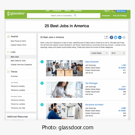
Photo: glassdoor.com