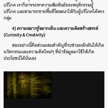
บริโภค เราก็อาจจะหาความสัมพันธ์ของพฤติกรรมผู้
บริโภค และสามารถขายพื้นที่โฆษณาให้กับผู้บริโภคได้ตรง
กลุ่ม
4) ความอยากรู้อยากเห็น และความคิดสร้างสรรค์
(Curiosity & Creativity)
สองอย่างนี้คือส่วนผสมสำคัญที่จะช่วยผลักดันให้เกิด
นวัตกรรมและความคิดใหม่ๆ ที่นำข้อมูลมาใช้ให้เกิด
ประโยชน์ได้นั่นเอง
ค้นหา