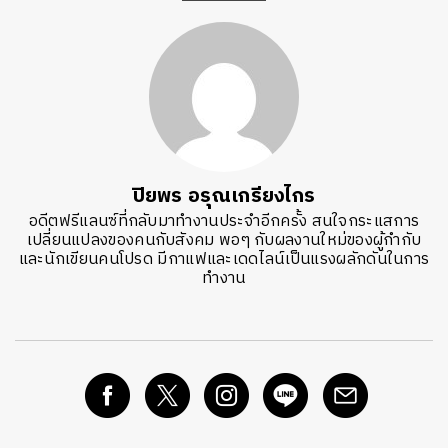
ปิยพร อรุณเกรียงไกร
อดีตฟรีแลนซ์ที่กลับมาทำงานประจำอีกครั้ง สนใจกระแสการ
เปลี่ยนแปลงของคนกับสังคม พอๆ กับผลงานใหม่ของผู้กำกับ
และนักเขียนคนโปรด มีกาแฟและเดดไลน์เป็นแรงผลักดันในการ
ทำงาน