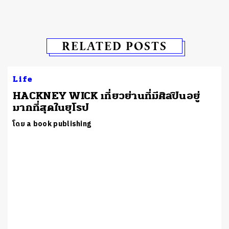
RELATED POSTS
Life
HACKNEY WICK เที่ยวย่านที่มีศิลปินอยู่
มากที่สุดในยุโรป
โดย a book publishing