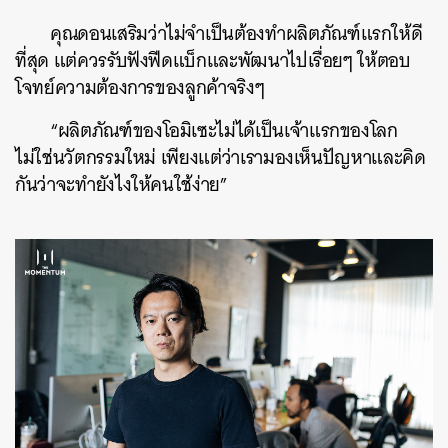
คุณดอนเสริมว่าไม่จำเป็นต้องทำผลิตภัณฑ์แรกให้ดี
ที่สุด แต่ควรรับฟังฟีดแบ็กและพัฒนาไปเรื่อยๆ ให้ตอบ
โจทย์ความต้องการของลูกค้าจริงๆ
“ผลิตภัณฑ์ของโอมิเซะไม่ได้เป็นเจ้าแรกของโลก
ไม่ใช่นวัตกรรมใหม่ เพียงแต่ว่าเรามองเห็นปัญหาและคิด
กันว่าจะทำยังไงให้คนใช้ง่าย”