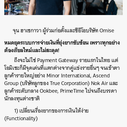
จุน ฮาเซกาวา ผู้ร่วมก่อตั้งและซีอีโอบริษัท Omise
หมดยุคระบบการจ่ายเงินที่ยุ่งยากซับซ้อน เพราะทุกอย่าง
ต้องเรียลไทม์และไม่สะดุด!
ถึงจะไม่ใช่ Payment Gateway รายแรกในไทย แต่
โอมิเซะก็มีจุดเด่นที่แตกต่างจากคู่แข่งรายอื่นๆ จนเข้าตา
ลูกค้ารายใหญ่อย่าง Minor International, Ascend
Group (บริษัทลูกของ True Corporation) Nok Air และ
ลูกค้าระดับกลาง Ookbee, PrimeTime ไปจนถึงบรรดา
นักลงทุนต่างชาติ
1) เปลี่ยนเรื่องยากของการเงินให้ง่าย
(Functionality)