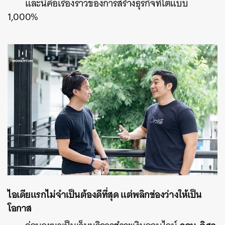
และนี่คือเรื่องราวของการสร้างธุรกิจที่โตแบบ
1,000%
ไอเดียแรกไม่จำเป็นต้องดีที่สุด แต่พลิกช่องว่างให้เป็น
โอกาส