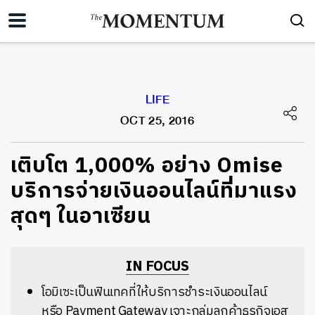
LIFE
OCT 25, 2016
เติบโต 1,000% อย่าง Omise
บริการจ่ายเงินออนไลน์ที่มาแรง
สุดๆ ในอาเซียน
IN FOCUS
โอมิเซะเป็นฟินเทคที่ให้บริการชำระเงินออนไลน์
หรือ Payment Gateway เจาะกลุ่มลูกค้าธุรกิจเอส