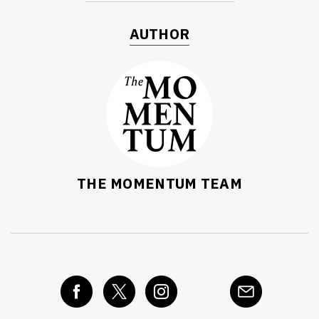
AUTHOR
THE MOMENTUM TEAM