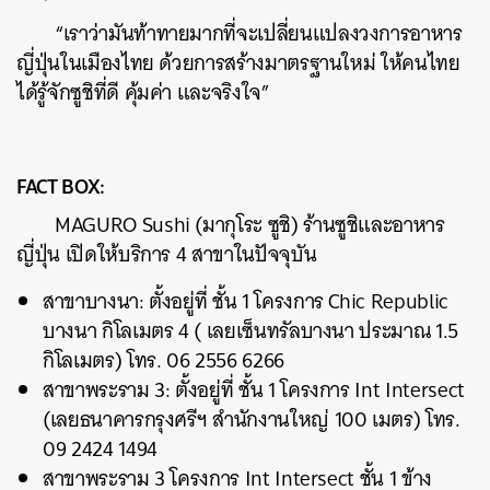
“เราว่ามันท้าทายมากที่จะเปลี่ยนแปลงวงการอาหาร
ญี่ปุ่นในเมืองไทย ด้วยการสร้างมาตรฐานใหม่ ให้คนไทย
ได้รู้จักซูชิที่ดี คุ้มค่า และจริงใจ”
FACT BOX:
MAGURO Sushi (มากุโระ ซูชิ) ร้านซูชิและอาหาร
ญี่ปุ่น เปิดให้บริการ 4 สาขาในปัจจุบัน
สาขาบางนา: ตั้งอยู่ที่ ชั้น 1 โครงการ Chic Republic
บางนา กิโลเมตร 4 ( เลยเซ็นทรัลบางนา ประมาณ 1.5
กิโลเมตร) โทร. 06 2556 6266
สาขาพระราม 3: ตั้งอยู่ที่ ชั้น 1 โครงการ Int Intersect
(เลยธนาคารกรุงศรีฯ สำนักงานใหญ่ 100 เมตร) โทร.
09 2424 1494
สาขาพระราม 3 โครงการ Int Intersect ชั้น 1 ข้าง