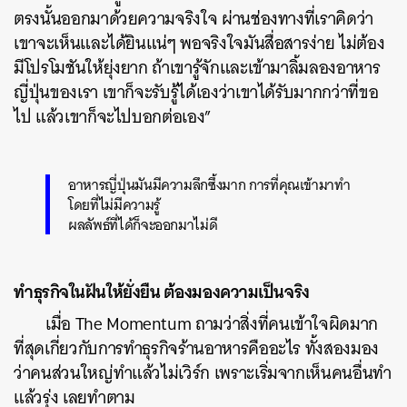
ตรงนั้นออกมาด้วยความจริงใจ ผ่านช่องทางที่เราคิดว่า
เขาจะเห็นและได้ยินแน่ๆ พอจริงใจมันสื่อสารง่าย ไม่ต้อง
มีโปรโมชันให้ยุ่งยาก ถ้าเขารู้จักและเข้ามาลิ้มลองอาหาร
ญี่ปุ่นของเรา เขาก็จะรับรู้ได้เองว่าเขาได้รับมากกว่าที่ขอ
ไป แล้วเขาก็จะไปบอกต่อเอง”
อาหารญี่ปุ่นมันมีความลึกซึ้งมาก การที่คุณเข้ามาทำ
โดยที่ไม่มีความรู้
ผลลัพธ์ที่ได้ก็จะออกมาไม่ดี
ทำธุรกิจในฝันให้ยั่งยืน ต้องมองความเป็นจริง
เมื่อ The Momentum ถามว่าสิ่งที่คนเข้าใจผิดมาก
ที่สุดเกี่ยวกับการทำธุรกิจร้านอาหารคืออะไร ทั้งสองมอง
ว่าคนส่วนใหญ่ทำแล้วไม่เวิร์ก เพราะเริ่มจากเห็นคนอื่นทำ
แล้วรุ่ง เลยทำตาม