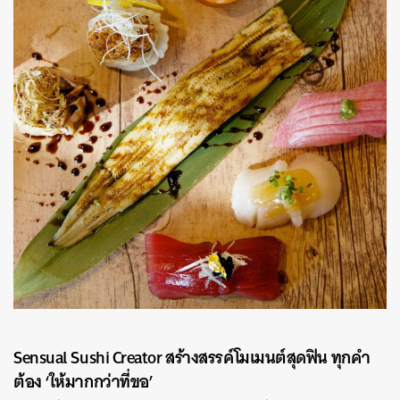
Sensual Sushi Creator สร้างสรรค์โมเมนต์สุดฟิน ทุกคำ
ต้อง ‘ให้มากกว่าที่ขอ’