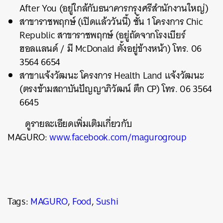
After You (อยู่ใกล้กับธนาคารกรุงศรีสำนักงานใหญ่)
สาขาราชพฤกษ์ (เปิดแล้ววันนี้) ชั้น 1 โครงการ Chic
Republic สาขาราชพฤกษ์ (อยู่ถัดจากโรงเบียร์
ฮอลแลนด์ / มี McDonald ตั้งอยู่ข้างหน้า) โทร. 06
3564 6654
สาขาแจ้งวัฒนะ โครงการ Health Land แจ้งวัฒนะ
(ตรงข้ามสถาบันปัญญาภิวัฒน์ ตึก CP) โทร. 06 3564
6645
ดูรายละเอียดเพิ่มเติมเกี่ยวกับ
MAGURO:
www.facebook.com/magurogroup
Tags:
MAGURO
,
Food
,
Sushi