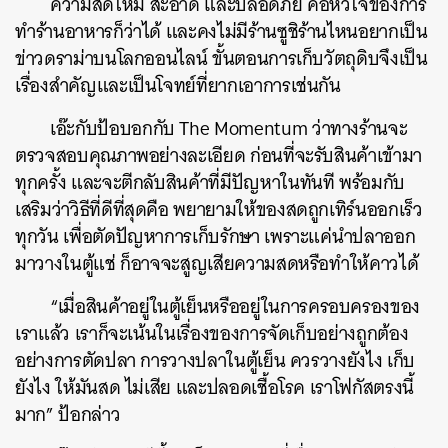
ความสดใหม่ สะอาด และปลอดภัย คือหัวใจของการ
ทำร้านอาหารก็ว่าได้ และคงไม่มีร้านซูชิร้านไหนอยากเป็น
ข่าวดราม่าบนโลกออนไลน์ ขั้นตอนการเก็บวัตถุดิบจึงเป็น
เรื่องสำคัญและเป็นโจทย์ที่ยากเอาการเช่นกัน
เอ๊ะกับป้อบอกกับ The Momentum ว่าทางร้านจะ
ตรวจสอบคุณภาพอย่างละเอียด ก่อนที่จะรับสินค้าเข้ามา
ทุกครั้ง และจะตีกลับสินค้าที่มีปัญหาในทันที พร้อมกับ
เสริมว่าวิธีที่ดีที่สุดคือ พยายามให้ของสดถูกเทิร์นออกเร็ว
ทุกวัน เพื่อตัดปัญหาการเก็บรักษา เพราะแค่นำปลาออก
มาวางในตู้แช่ ก็อาจจะสูญเสียความสดหรือทำให้คาวได้
“เมื่อสินค้าอยู่ในตู้เย็นหรืออยู่ในการครอบครองของ
เราแล้ว เราก็จะเน้นในเรื่องของการจัดเก็บอย่างถูกต้อง
อย่างการตัดปลา การวางปลาในตู้เย็น ควรวางยังไง เก็บ
ยังไง ให้มันสด ไม่เสีย และปลอดเชื้อโรค เราโฟกัสตรงนี้
มาก” ป้อกล่าว