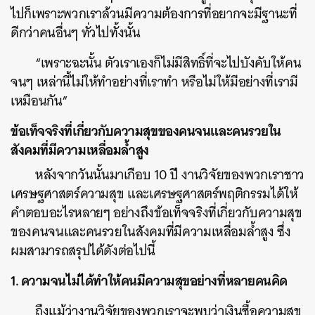
ไปก็เพราะพวกเราล้วนมีความต้องการที่อยากจะมีฐานะที่
ดีกว่าคนอื่นๆ ทั่วไปทั้งนั้น
“เพราะฉะนั้น ตัวเราเองก็ไม่มีสิทธิ์ที่จะไปบังคับให้คน
จนๆ เหล่านี้ไม่ให้ทำอย่างที่เราทำ หรือไม่ให้มีอย่างที่เรามี
เหมือนกัน”
ข้อเท็จจริงที่เกี่ยวกับความสุขของคนจนและคนรวยใน
สังคมที่มีความเหลื่อมล้ำสูง
หลังจากวันนั้นมาเกือบ 10 ปี งานวิจัยของพวกเราชาว
เศรษฐศาสตร์ความสุข และเศรษฐศาสตร์พฤติกรรมได้ให้
คำตอบอะไรหลายๆ อย่างถึงข้อเท็จจริงที่เกี่ยวกับความสุข
ของคนจนและคนรวยในสังคมที่มีความเหลื่อมล้ำสูง ซึ่ง
ผมสามารถสรุปได้ดังต่อไปนี้
1. ความจนไม่ได้ทำให้คนมีความสุขอย่างที่หลายคนคิด
ถึงแม้ว่างานวิจัยของพวกเราจะพบว่าเงินซื้อความสุข