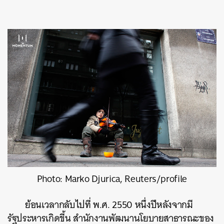
Photo: Marko Djurica, Reuters/profile
ย้อนเวลากลับไปที่ พ.ศ. 2550 หนึ่งปีหลังจากมี
รัฐประหารเกิดขี้น สำนักงานพัฒนานโยบายสาธารณะของ