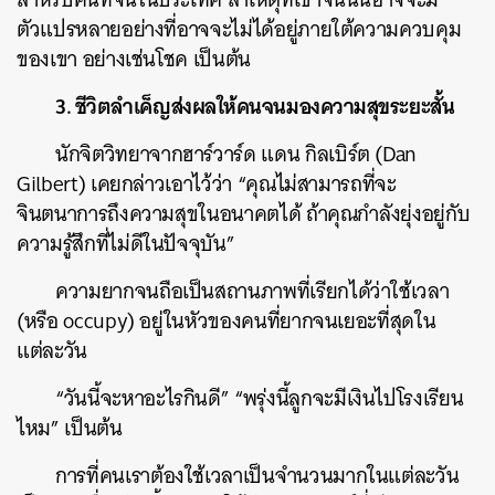
ตัวแปรหลายอย่างที่อาจจะไม่ได้อยู่ภายใต้ความควบคุม
ของเขา อย่างเช่นโชค เป็นต้น
3. ชีวิตลำเค็ญส่งผลให้คนจนมองความสุขระยะสั้น
นักจิตวิทยาจากฮาร์วาร์ด แดน กิลเบิร์ต (Dan
Gilbert) เคยกล่าวเอาไว้ว่า “คุณไม่สามารถที่จะ
จินตนาการถึงความสุขในอนาคตได้ ถ้าคุณกำลังยุ่งอยู่กับ
ความรู้สึกที่ไม่ดีในปัจจุบัน”
ความยากจนถือเป็นสถานภาพที่เรียกได้ว่าใช้เวลา
(หรือ occupy) อยู่ในหัวของคนที่ยากจนเยอะที่สุดใน
แต่ละวัน
“วันนี้จะหาอะไรกินดี” “พรุ่งนี้ลูกจะมีเงินไปโรงเรียน
ไหม” เป็นต้น
การที่คนเราต้องใช้เวลาเป็นจำนวนมากในแต่ละวัน