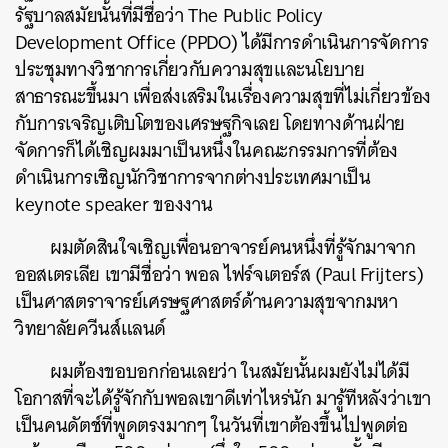
รัฐบาลสมัยนั้นที่มีชื่อว่า The Public Policy
Development Office (PPDO) ได้มีการดำเนินการจัดการ
ประชุมทางวิชาการเกี่ยวกับความสุขและนโยบาย
สาธารณะขึ้นมา เพื่อส่งเสริมในเรื่องความสุขที่ไม่เกี่ยวข้อง
กับการเจริญเติบโตของเศรษฐกิจเลย โดยทางด้านฝ่าย
จัดการก็ได้เชิญผมมาเป็นหนึ่งในคณะกรรมการที่ต้อง
ดำเนินการเชิญนักวิชาการจากต่างประเทศมาเป็น
keynote speaker ของงาน
ผมตัดสินใจเชิญเพื่อนอาจารย์คนหนึ่งที่รู้จักมาจาก
ออสเตรเลีย เขามีชื่อว่า พอล ไฟร์จเตอร์ส (Paul Frijters)
เป็นศาสตราจารย์เศรษฐศาสตร์ด้านความสุขจากมหา
วิทยาลัยควีนส์แลนด์
ผมต้องขอบอกก่อนเลยว่า ในสมัยนั้นผมยังไม่ได้มี
โอกาสที่จะได้รู้จักกับพอลเขาดีเท่าไหร่นัก มารู้ทีหลังว่าเขา
เป็นคนดัตช์ที่พูดตรงมากๆ ในวันที่เขาต้องขึ้นไปพูดต่อ