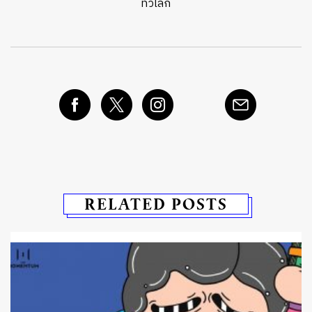
ทั่วโลก
RELATED POSTS