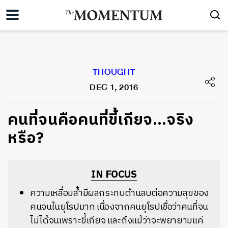
THOUGHT
DEC 1, 2016
คนที่จนคือคนที่ขี้เกียจ…จริง
หรือ?
IN FOCUS
ความเหลื่อมล้ำมีผลกระทบด้านลบต่อความสุขของ
คนจนในยุโรปมาก เนื่องจากคนยุโรปเชื่อว่าคนที่จน
ไม่ได้จนเพราะขี้เกียจ และถึงแม้ว่าจะพยายามแค่