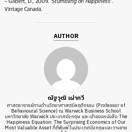
– Gilbert, D., 2009.
‘Stumbling on Happiness’
.
Vintage Canada.
AUTHOR
ณัฐวุฒิ เผ่าทวี
ศาสตราจารย์ทางด้านวิทยาศาสตร์พฤติกรรม (Professor of
Behavioural Science) ณ Warwick Business School
มหาวิทยาลัย Warwick ประเทศอังกฤษ และเจ้าของหนังสือ The
Happiness Equation: The Surprising Economics of Our
Most Valuable Asset ที่ตีพิมพ์ในประเทศอังกฤษเเละวางขาย