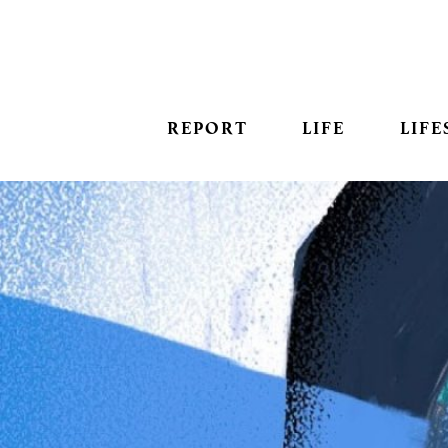
REPORT
LIFE
LIFE