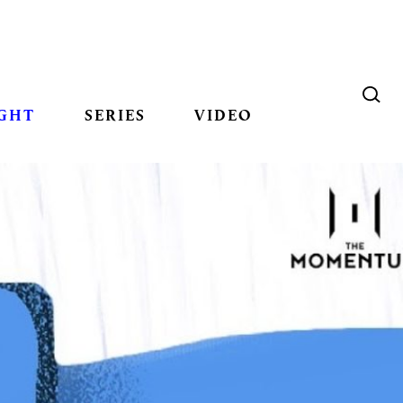
GHT
SERIES
VIDEO