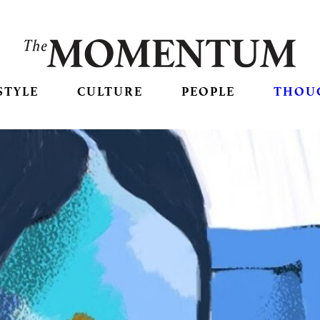
STYLE
CULTURE
PEOPLE
THOU