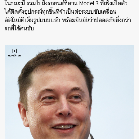
ในขณะนี้ รวมไปถึงรถยนต์ซีดาน Model 3 ที่เพิ่งเปิดตัว
ได้ติดตั้งอุปกรณ์ทุกชิ้นที่จำเป็นต่อระบบขับเคลื่อน
อัตโนมัติเต็มรูปแบบแล้ว พร้อมยืนยันว่าปลอดภัยยิ่งกว่า
รถที่ใช้คนขับ