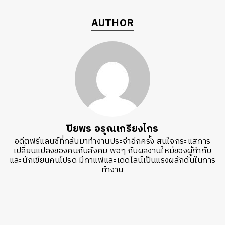
AUTHOR
ปิยพร อรุณเกรียงไกร
อดีตฟรีแลนซ์ที่กลับมาทำงานประจำอีกครั้ง สนใจกระแสการ
เปลี่ยนแปลงของคนกับสังคม พอๆ กับผลงานใหม่ของผู้กำกับ
และนักเขียนคนโปรด มีกาแฟและเดดไลน์เป็นแรงผลักดันในการ
ทำงาน