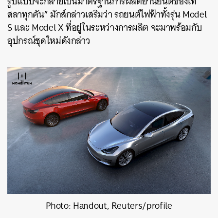
รูปแบบจะกลายเป็นมาตรฐานการผลิตยานยนต์ของเท
สลาทุกคัน” มักส์กล่าวเสริมว่า รถยนต์ไฟฟ้าทั้งรุ่น Model
S และ Model X ที่อยู่ในระหว่างการผลิต จะมาพร้อมกับ
อุปกรณ์ชุดใหม่ดังกล่าว
Photo: Handout, Reuters/profile