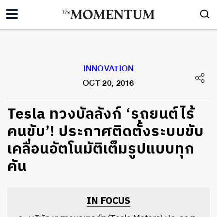
INNOVATION
OCT 20, 2016
Tesla ทวงบัลลังก์ ‘รถยนต์ไร้
คนขับ’! ประกาศติดตั้งระบบขับ
เคลื่อนอัตโนมัติเต็มรูปแบบทุก
คัน
IN FOCUS