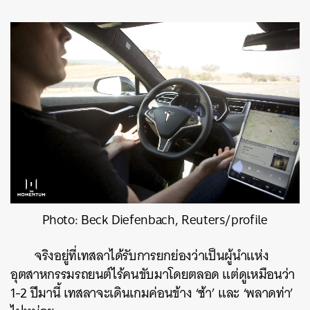
Photo: Beck Diefenbach, Reuters/profile
จริงอยู่ที่เทสลาได้รับการยกย่องว่าเป็นผู้นำแห่ง
อุตสาหกรรมรถยนต์ไร้คนขับมาโดยตลอด แต่ดูเหมือนว่า
1-2 ปีมานี้ เทสลาจะเดินเกมค่อนข้าง ‘ช้า’ และ ‘พลาดท่า’