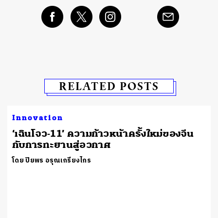
RELATED POSTS
Innovation
‘เฉินโจว-11’ ความก้าวหน้าครั้งใหม่ของจีน
กับการทะยานสู่อวกาศ
โดย ปิยพร อรุณเกรียงไกร