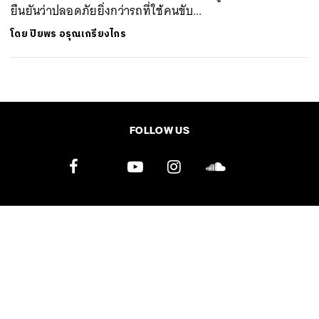
ยืนยันว่าปลอดภัยยิ่งกว่ารถที่ใช้คนขับ...
SHARE
TWEET
LINE
EMAIL
โดย
ปิยพร อรุณเกรียงไกร
FOLLOW US