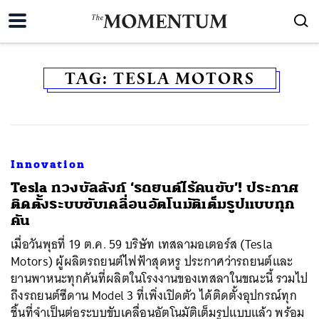
TAG:
TESLA MOTORS
Innovation
Tesla ทวงบัลลังก์ ‘รถยนต์ไร้คนขับ’! ประกาศ
ติดตั้งระบบขับเคลื่อนอัตโนมัติเต็มรูปแบบทุก
คัน
เมื่อวันพุธที่ 19 ต.ค. 59 บริษัท เทสลามอเตอร์ส (Tesla
Motors) ผู้ผลิตรถยนต์ไฟฟ้าสุดหรู ประกาศว่ารถยนต์และ
ยานพาหนะทุกคันที่ผลิตในโรงงานของเทสลาในขณะนี้ รวมไป
ถึงรถยนต์ซีดาน Model 3 ที่เพิ่งเปิดตัว ได้ติดตั้งอุปกรณ์ทุก
ชิ้นที่จำเป็นต่อระบบขับเคลื่อนอัตโนมัติเต็มรูปแบบแล้ว พร้อม
ค้นหา