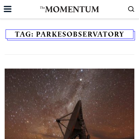
TAG:
PARKESOBSERVATORY