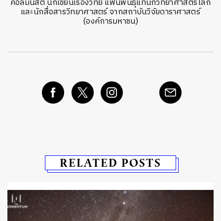
คอลัมนิสต์ นักเขียนเรื่องวิทย์ แฟนพันธุ์แท้นักวิทยาศาสตร์โลก
และนักสื่อสารวิทยาศาสตร์ จากสถาบันวิจัยดาราศาสตร์
(องค์การมหาชน)
RELATED POSTS