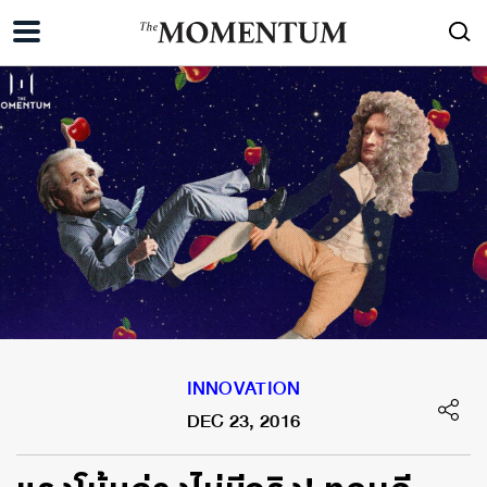
INNOVATION
DEC 23, 2016