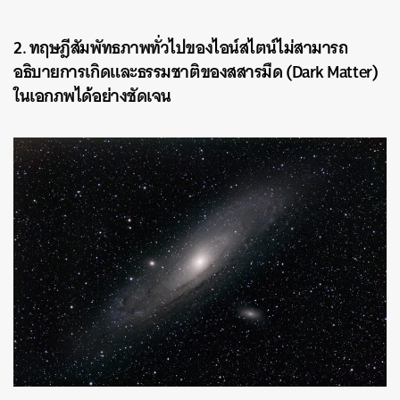
2. ทฤษฎีสัมพัทธภาพทั่วไปของไอน์สไตน์ไม่สามารถ
อธิบายการเกิดและธรรมชาติของสสารมืด (Dark Matter)
ในเอกภพได้อย่างชัดเจน
ค้นหา
SHARE
TWEET
LINE
EMAIL