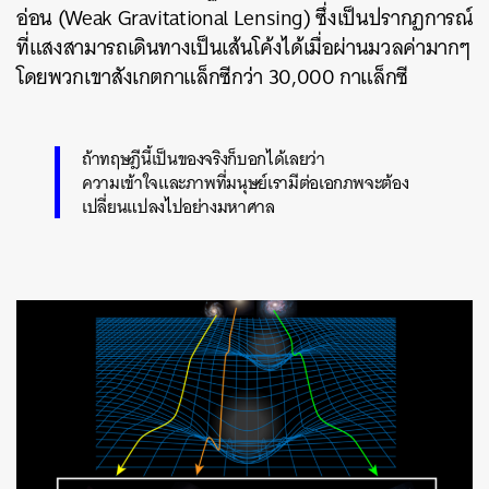
อ่อน (Weak Gravitational Lensing) ซึ่งเป็นปรากฏการณ์
ที่แสงสามารถเดินทางเป็นเส้นโค้งได้เมื่อผ่านมวลค่ามากๆ
โดยพวกเขาสังเกตกาแล็กซีกว่า 30,000 กาแล็กซี
ถ้าทฤษฎีนี้เป็นของจริงก็บอกได้เลยว่า
ความเข้าใจและภาพที่มนุษย์เรามีต่อเอกภพจะต้อง
เปลี่ยนแปลงไปอย่างมหาศาล