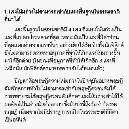
1. แรงโน้มถ่วงไม่สามารถเข้ากับแรงพื้นฐานในธรรมชาติ
อื่นๆ ได้
แรงพื้นฐานในธรรมชาติมี 4 แรง ซึ่งแรงโน้มถ่วงเป็น
แรงที่แปลกประหลาดที่สุด เพราะมันเป็นแรงที่มีค่าอ่อน
ที่สุดแตกต่างจากแรงอื่นๆ อย่างเห็นได้ชัด อีกทั้งนักฟิสิกส์
ยังไม่สามารถตรวจหาอนุภาคที่ทำให้เกิดแรงโน้มถ่วงขึ้น
มาได้อีกด้วย (ในขณะที่อนุภาคที่ทำให้เกิดอีก 3 แรงที่
เหลือนั้น นักฟิสิกส์สามารถตรวจจับได้หมดแล้ว)
ปัญหาคือทฤษฎีความโน้มถ่วงในปัจจุบันอย่างทฤษฎี
สัมพัทธภาพทั่วไปไม่สามารถเข้ากับทฤษฎีควอนตัมได้
การพยายามใช้ทฤษฎีควอนตัมศึกษาแรงโน้มถ่วงทำให้ได้
ผลลัพธ์เป็นค่าอนันต์ออกมา ซึ่งมันบ่งชี้ถึงข้อจำกัดของ
ทฤษฎี เนื่องจากไม่มีปรากฏการณ์ใดในธรรมชาติที่มีค่า
เป็นอนันต์