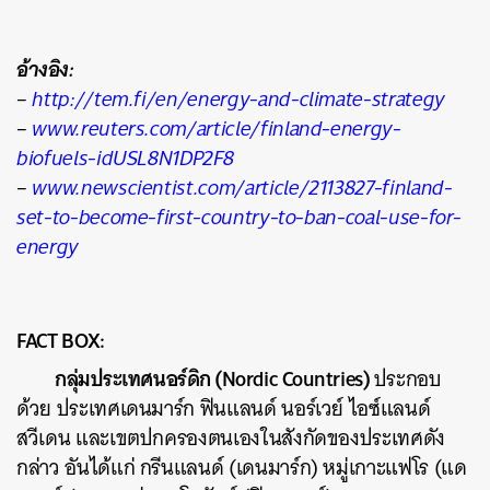
อ้างอิง:
–
http://tem.fi/en/energy-and-climate-strategy
–
www.reuters.com/article/finland-energy-
biofuels-idUSL8N1DP2F8
–
www.newscientist.com/article/2113827-finland-
set-to-become-first-country-to-ban-coal-use-for-
energy
FACT BOX:
กลุ่มประเทศนอร์ดิก (Nordic Countries)
ประกอบ
ด้วย ประเทศเดนมาร์ก ฟินแลนด์ นอร์เวย์ ไอซ์แลนด์
สวีเดน และเขตปกครองตนเองในสังกัดของประเทศดัง
กล่าว อันได้แก่ กรีนแลนด์ (เดนมาร์ก) หมู่เกาะแฟโร (แด