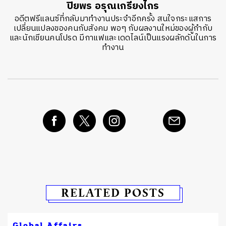
ปิยพร อรุณเกรียงไกร
อดีตฟรีแลนซ์ที่กลับมาทำงานประจำอีกครั้ง สนใจกระแสการ
เปลี่ยนแปลงของคนกับสังคม พอๆ กับผลงานใหม่ของผู้กำกับ
และนักเขียนคนโปรด มีกาแฟและเดดไลน์เป็นแรงผลักดันในการ
ทำงาน
RELATED POSTS
Global Affairs