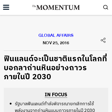
GLOBAL AFFAIRS
NOV 25, 2016
ฟินแลนด์จะเป็นชาติแรกในโลกที่
บอกลาถ่านหินอย่างถาวร
ภายในปี 2030
IN FOCUS
รัฐบาลฟินแลนด์กำลังพิจารณายกเลิกการใช้
พลังงานจากถ่านหินแบบถาวรภายในปี 2030