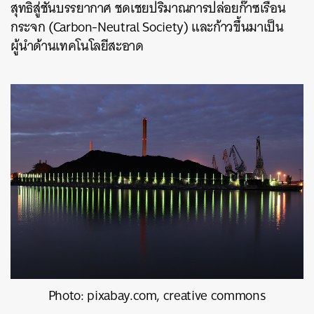
สุทธิสู่ชั้นบรรยากาศ ชดเชยปริมาณการปล่อยก๊าซเรือน
กระจก (Carbon-Neutral Society) และก้าวขึ้นมาเป็น
ผู้นำด้านเทคโนโลยีสะอาด
Photo: pixabay.com, creative commons