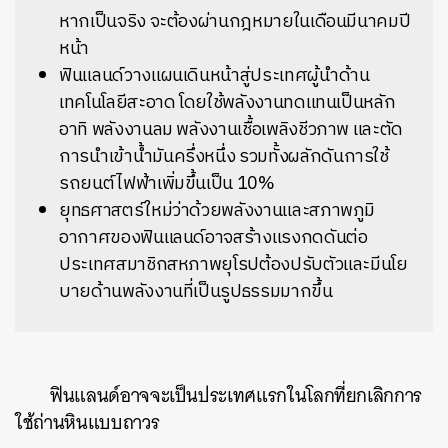
หากเป็นจริง จะต้องผ่านกฎหมายในเดือนมีนาคมปี
หน้า
ฟินแลนด์วางแผนเดินหน้าสู่ประเทศผู้นำด้าน
เทคโนโลยีสะอาด โดยใช้พลังงานทดแทนเป็นหลัก
อาทิ พลังงานลม พลังงานเชื้อเพลิงชีวภาพ และตัด
การนำเข้าน้ำมันครึ่งหนึ่ง รวมทั้งผลักดันการใช้
รถยนต์ไฟฟ้าเพิ่มขึ้นเป็น 10%
ยุทธศาสตร์ใหม่ว่าด้วยพลังงานและสภาพภูมิ
อากาศของฟินแลนด์อาจสร้างแรงกดดันต่อ
ประเทศสมาชิกสหภาพยุโรปต้องปรับตัวและมีนโย
บายด้านพลังงานที่เป็นรูปธรรมมากขึ้น
ฟินแลนด์อาจจะเป็นประเทศแรกในโลกที่ยกเลิกการ
ใช้ถ่านหินแบบถาวร