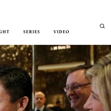
GHT
SERIES
VIDEO