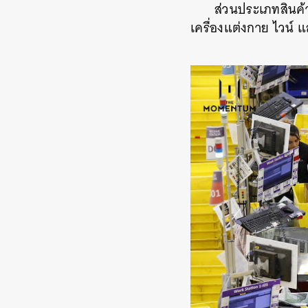
ส่วนประเภทสินค้
เครื่องแต่งกาย ไวน์