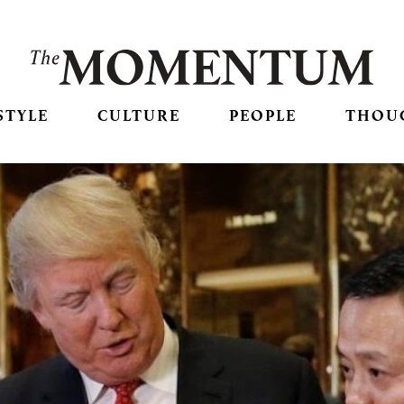
STYLE
CULTURE
PEOPLE
THOU