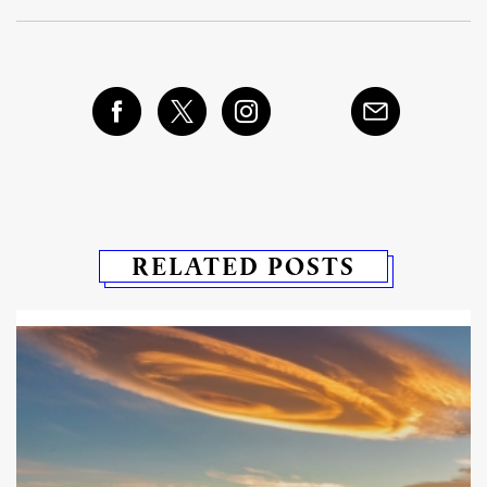
RELATED POSTS