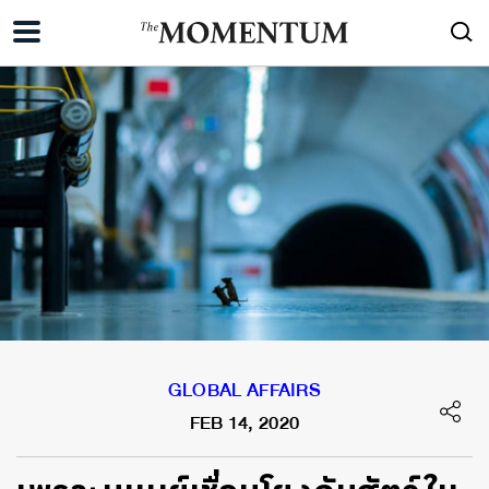
GLOBAL AFFAIRS
FEB 14, 2020