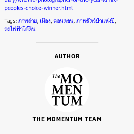
peoples-choice-winner.html
Tags:
ภาพถ่าย
,
เมือง
,
ลอนดอน
,
ภาพสัตว์ป่าแห่งปี
,
รถไฟฟ้าใต้ดิน
AUTHOR
THE MOMENTUM TEAM