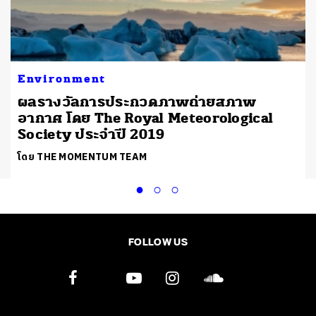
Environment
ผลรางวัลการประกวดภาพถ่ายสภาพ
อากาศ โดย The Royal Meteorological
Society ประจำปี 2019
โดย THE MOMENTUM TEAM
FOLLOW US